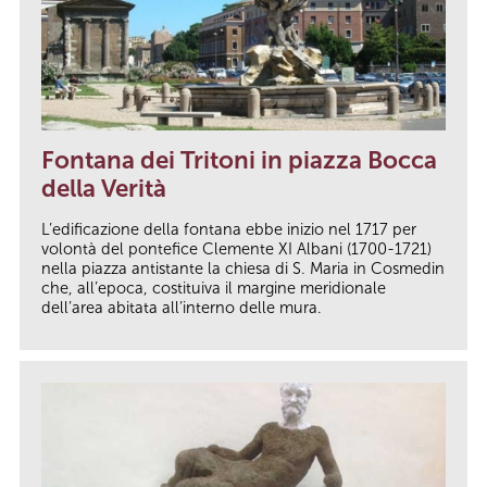
Fontana dei Tritoni in piazza Bocca
della Verità
L’edificazione della fontana ebbe inizio nel 1717 per
volontà del pontefice Clemente XI Albani (1700-1721)
nella piazza antistante la chiesa di S. Maria in Cosmedin
che, all’epoca, costituiva il margine meridionale
dell’area abitata all’interno delle mura.