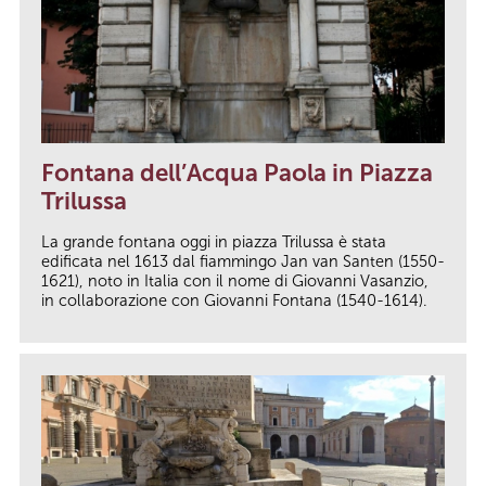
Fontana dell’Acqua Paola in Piazza
Trilussa
La grande fontana oggi in piazza Trilussa è stata
edificata nel 1613 dal fiammingo Jan van Santen (1550-
1621), noto in Italia con il nome di Giovanni Vasanzio,
in collaborazione con Giovanni Fontana (1540-1614).