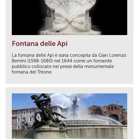
Fontana delle Api
La fontana delle Api è stata concepita da Gian Lorenzo
Bernini (1598-1680) nel 1644 come un fontanile
pubblico collocato nei pressi della monumentale
fontana del Tritone.