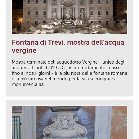
Fontana di Trevi, mostra dell'acqua
vergine
Mostra terminale dell’acquedotto Vergine - unico degli
acquedotti antichi (19 a.C.) ininterrottamente in uso
fino ai nostri giorni - è la più nota delle fontane romane
e la più famosa nel mondo per la sua scenografica
monumentalità.