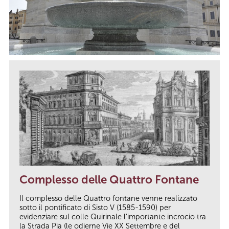
Complesso delle Quattro Fontane
Il complesso delle Quattro fontane venne realizzato
sotto il pontificato di Sisto V (1585-1590) per
evidenziare sul colle Quirinale l’importante incrocio tra
la Strada Pia (le odierne Vie XX Settembre e del