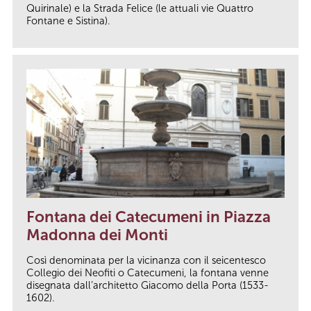
Quirinale) e la Strada Felice (le attuali vie Quattro
Fontane e Sistina).
Fontana dei Catecumeni in Piazza
Madonna dei Monti
Così denominata per la vicinanza con il seicentesco
Collegio dei Neofiti o Catecumeni, la fontana venne
disegnata dall’architetto Giacomo della Porta (1533-
1602).