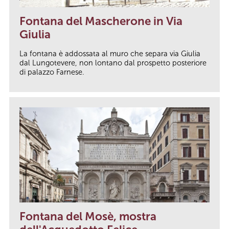
Fontana del Mascherone in Via
Giulia
La fontana è addossata al muro che separa via Giulia
dal Lungotevere, non lontano dal prospetto posteriore
di palazzo Farnese.
Fontana del Mosè, mostra