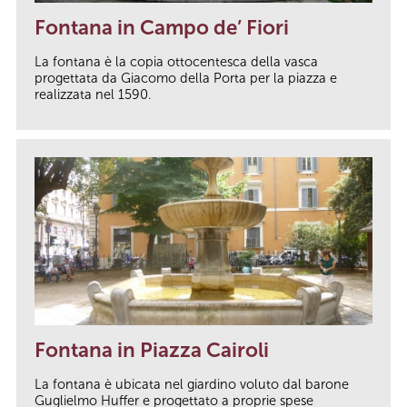
Fontana in Campo de’ Fiori
La fontana è la copia ottocentesca della vasca
progettata da Giacomo della Porta per la piazza e
realizzata nel 1590.
Fontana in Piazza Cairoli
La fontana è ubicata nel giardino voluto dal barone
Guglielmo Huffer e progettato a proprie spese