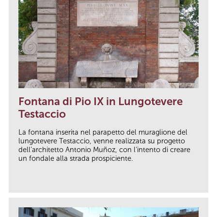
Fontana di Pio IX in Lungotevere
Testaccio
La fontana inserita nel parapetto del muraglione del
lungotevere Testaccio, venne realizzata su progetto
dell’architetto Antonio Muñoz, con l’intento di creare
un fondale alla strada prospiciente.