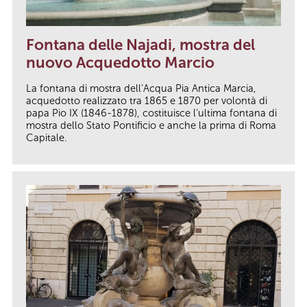
Fontana delle Najadi, mostra del
nuovo Acquedotto Marcio
La fontana di mostra dell’Acqua Pia Antica Marcia,
acquedotto realizzato tra 1865 e 1870 per volontà di
papa Pio IX (1846-1878), costituisce l’ultima fontana di
mostra dello Stato Pontificio e anche la prima di Roma
Capitale.