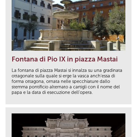
Fontana di Pio IX in piazza Mastai
La fontana di piazza Mastai si innalza su una gradinata
ottagonale sulla quale si erge la vasca anch’essa di
forma ottagona, ornata nelle specchiature dallo
stemma pontificio alternato a cartigli con il nome del
papa e la data di esecuzione dell’opera.