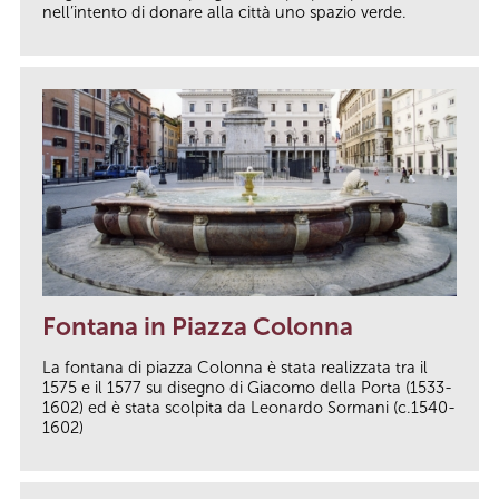
nell’intento di donare alla città uno spazio verde.
Fontana in Piazza Colonna
La fontana di piazza Colonna è stata realizzata tra il
1575 e il 1577 su disegno di Giacomo della Porta (1533-
1602) ed è stata scolpita da Leonardo Sormani (c.1540-
1602)