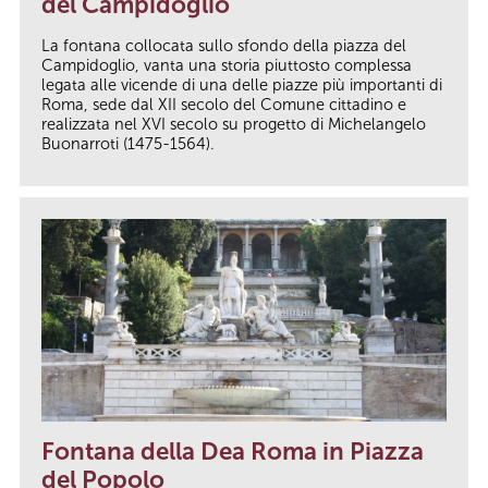
del Campidoglio
La fontana collocata sullo sfondo della piazza del
Campidoglio, vanta una storia piuttosto complessa
legata alle vicende di una delle piazze più importanti di
Roma, sede dal XII secolo del Comune cittadino e
realizzata nel XVI secolo su progetto di Michelangelo
Buonarroti (1475-1564).
Fontana della Dea Roma in Piazza
del Popolo