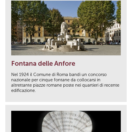
Fontana delle Anfore
Nel 1924 il Comune di Roma bandì un concorso
nazionale per cinque fontane da collocarsi in
altrettante piazze romane poste nei quartieri di recente
edificazione.