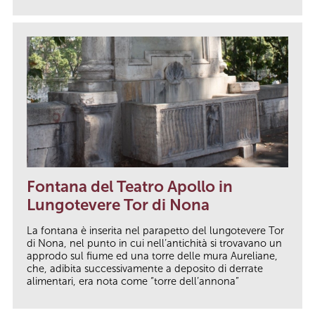
Fontana del Teatro Apollo in
Lungotevere Tor di Nona
La fontana è inserita nel parapetto del lungotevere Tor
di Nona, nel punto in cui nell’antichità si trovavano un
approdo sul fiume ed una torre delle mura Aureliane,
che, adibita successivamente a deposito di derrate
alimentari, era nota come “torre dell’annona”