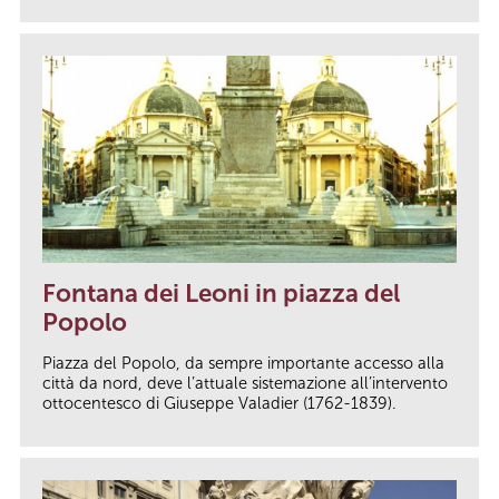
Fontana dei Leoni in piazza del
Popolo
Piazza del Popolo, da sempre importante accesso alla
città da nord, deve l’attuale sistemazione all’intervento
ottocentesco di Giuseppe Valadier (1762-1839).