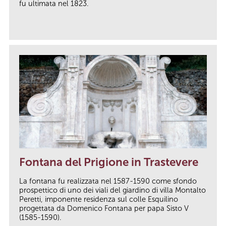
fu ultimata nel 1823.
Fontana del Prigione in Trastevere
La fontana fu realizzata nel 1587-1590 come sfondo
prospettico di uno dei viali del giardino di villa Montalto
Peretti, imponente residenza sul colle Esquilino
progettata da Domenico Fontana per papa Sisto V
(1585-1590).