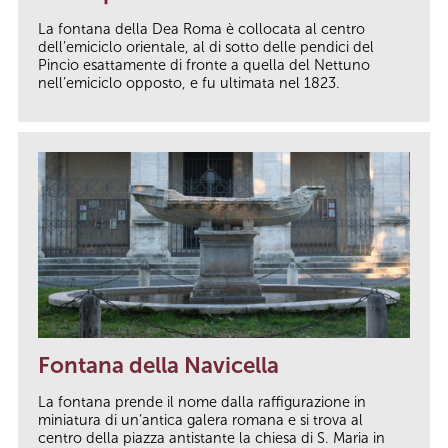
La fontana della Dea Roma è collocata al centro
dell’emiciclo orientale, al di sotto delle pendici del
Pincio esattamente di fronte a quella del Nettuno
nell’emiciclo opposto, e fu ultimata nel 1823.
Fontana della Navicella
La fontana prende il nome dalla raffigurazione in
miniatura di un’antica galera romana e si trova al
centro della piazza antistante la chiesa di S. Maria in