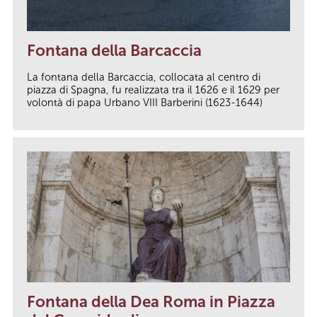
Fontana della Barcaccia
La fontana della Barcaccia, collocata al centro di
piazza di Spagna, fu realizzata tra il 1626 e il 1629 per
volontà di papa Urbano VIII Barberini (1623-1644)
Fontana della Dea Roma in Piazza