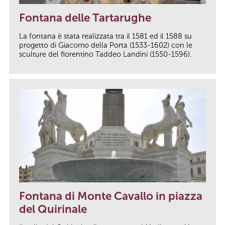
Fontana delle Tartarughe
La fontana è stata realizzata tra il 1581 ed il 1588 su
progetto di Giacomo della Porta (1533-1602) con le
sculture del fiorentino Taddeo Landini (1550-1596).
Fontana di Monte Cavallo in piazza
del Quirinale