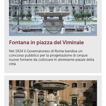
Fontana in piazza del Viminale
Nel 1924 il Governatorato di Roma bandiva un
concorso pubblico per la progettazione di cinque
nuove fontane da collocare in altrettante piazze della
città.