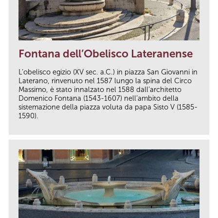
Fontana dell’Obelisco Lateranense
L’obelisco egizio (XV sec. a.C.) in piazza San Giovanni in
Laterano, rinvenuto nel 1587 lungo la spina del Circo
Massimo, è stato innalzato nel 1588 dall’architetto
Domenico Fontana (1543-1607) nell’ambito della
sistemazione della piazza voluta da papa Sisto V (1585-
1590).