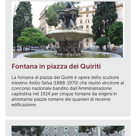
Fontana in piazza dei Quiriti
La fontana di piazza dei Quiriti è opera dello scultore
triestino Attilio Selva (1888-1970) che risultò vincitore al
concorso nazionale bandito dall’Amministrazione
capitolina nel 1924 per cinque fontane da erigersi in
altrettante piazze romane dei quartieri di recente
edificazione.