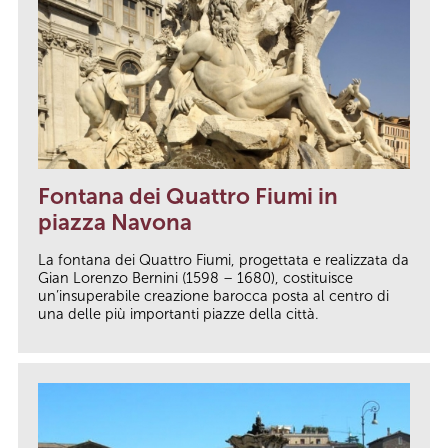
Fontana dei Quattro Fiumi in
piazza Navona
La fontana dei Quattro Fiumi, progettata e realizzata da
Gian Lorenzo Bernini (1598 – 1680), costituisce
un’insuperabile creazione barocca posta al centro di
una delle più importanti piazze della città.