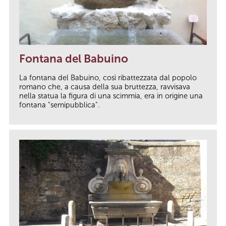
Fontana del Babuino
La fontana del Babuino, così ribattezzata dal popolo
romano che, a causa della sua bruttezza, ravvisava
nella statua la figura di una scimmia, era in origine una
fontana "semipubblica".