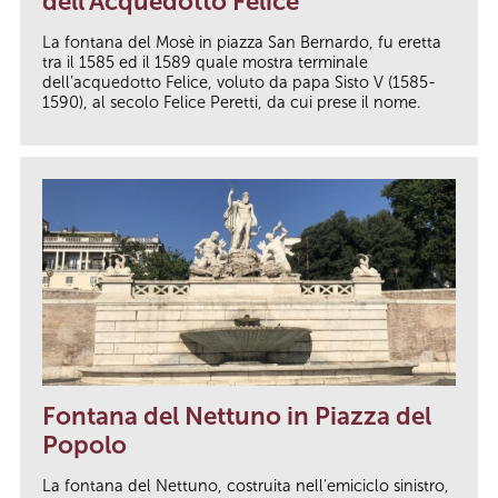
dell'Acquedotto Felice
La fontana del Mosè in piazza San Bernardo, fu eretta
tra il 1585 ed il 1589 quale mostra terminale
dell’acquedotto Felice, voluto da papa Sisto V (1585-
1590), al secolo Felice Peretti, da cui prese il nome.
Fontana del Nettuno in Piazza del
Popolo
La fontana del Nettuno, costruita nell’emiciclo sinistro,