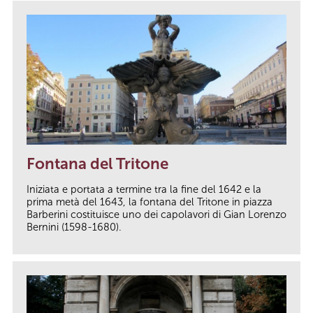
Fontana del Tritone
Iniziata e portata a termine tra la fine del 1642 e la
prima metà del 1643, la fontana del Tritone in piazza
Barberini costituisce uno dei capolavori di Gian Lorenzo
Bernini (1598-1680).