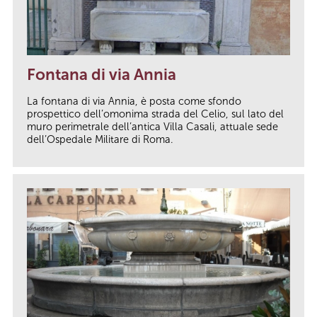
Fontana di via Annia
La fontana di via Annia, è posta come sfondo
prospettico dell’omonima strada del Celio, sul lato del
muro perimetrale dell’antica Villa Casali, attuale sede
dell’Ospedale Militare di Roma.