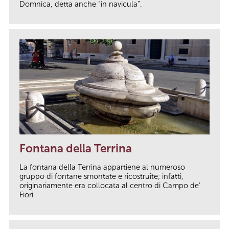
Domnica, detta anche “in navicula”.
Fontana della Terrina
La fontana della Terrina appartiene al numeroso
gruppo di fontane smontate e ricostruite; infatti,
originariamente era collocata al centro di Campo de’
Fiori