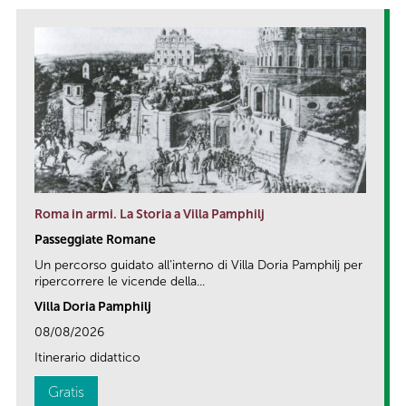
Roma in armi. La Storia a Villa Pamphilj
Passeggiate Romane
Un percorso guidato all’interno di Villa Doria Pamphilj per
ripercorrere le vicende della...
Villa Doria Pamphilj
08/08/2026
Itinerario didattico
Gratis