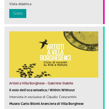
Visita didattica
Gratis
Artisti a Villa Borghese - Gabriele Stabile
Il volo dell’oca selvatica / Within Without
Intervista in esclusiva di Claudio Crescentini
Museo Carlo Bilotti Aranciera di Villa Borghese