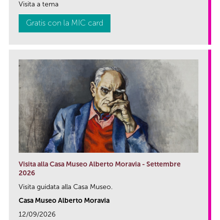
Visita a tema
Gratis con la MIC card
Visita alla Casa Museo Alberto Moravia - Settembre
2026
Visita guidata alla Casa Museo.
Casa Museo Alberto Moravia
12/09/2026