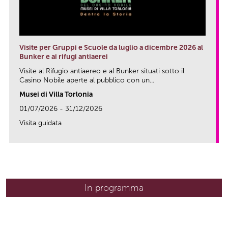
Visite per Gruppi e Scuole da luglio a dicembre 2026 al
Bunker e ai rifugi antiaerei
Visite al Rifugio antiaereo e al Bunker situati sotto il
Casino Nobile aperte al pubblico con un...
Musei di Villa Torlonia
01/07/2026 - 31/12/2026
Visita guidata
In programma