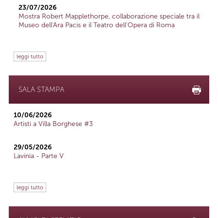
23/07/2026
Mostra Robert Mapplethorpe, collaborazione speciale tra il
Museo dell'Ara Pacis e il Teatro dell'Opera di Roma
leggi tutto
SALA STAMPA
10/06/2026
Artisti a Villa Borghese #3
29/05/2026
Lavinia - Parte V
leggi tutto