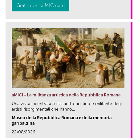
Gratis con la MIC card
aMICi - La militanza artistica nella Repubblica Romana
Una visita incentrata sull’aspetto politico e militante degli
artisti risorgimentali che hanno...
Museo della Repubblica Romana e della memoria
garibaldina
22/08/2026