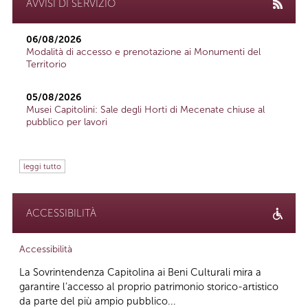
AVVISI DI SERVIZIO
06/08/2026
Modalità di accesso e prenotazione ai Monumenti del
Territorio
05/08/2026
Musei Capitolini: Sale degli Horti di Mecenate chiuse al
pubblico per lavori
leggi tutto
ACCESSIBILITÀ
Accessibilità
La Sovrintendenza Capitolina ai Beni Culturali mira a
garantire l’accesso al proprio patrimonio storico-artistico
da parte del più ampio pubblico...