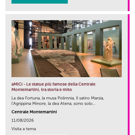
aMICi - Le statue più famose della Centrale
Montemartini, tra storia e mito
La dea Fortuna, la musa Polimnia, Il satiro Marsia,
l’Agrippina Minore, la dea Atena, sono solo...
Centrale Montemartini
11/08/2026
Visita a tema