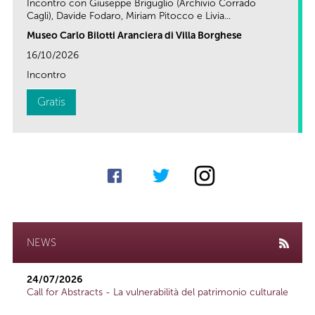
Incontro con Giuseppe Briguglio (Archivio Corrado
Cagli), Davide Fodaro, Miriam Pitocco e Livia...
Museo Carlo Bilotti Aranciera di Villa Borghese
16/10/2026
Incontro
Gratis
NEWS
24/07/2026
Call for Abstracts - La vulnerabilità del patrimonio culturale