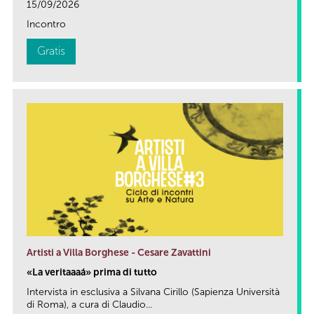
15/09/2026
Incontro
Gratis
Artisti a Villa Borghese - Cesare Zavattini
«La veritaaaá» prima di tutto
Intervista in esclusiva a Silvana Cirillo (Sapienza Università
di Roma), a cura di Claudio...