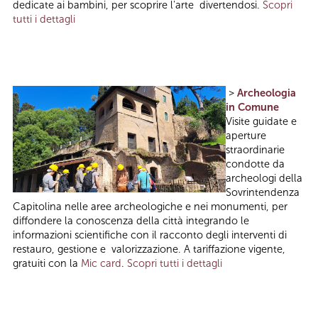
dedicate ai bambini, per scoprire l'arte divertendosi.
Scopri
tutti i dettagli
>
Archeologia
in Comune
Visite guidate e
aperture
straordinarie
condotte da
archeologi della
Sovrintendenza
Capitolina nelle aree archeologiche e nei monumenti, per
diffondere la conoscenza della città integrando le
informazioni scientifiche con il racconto degli interventi di
restauro, gestione e valorizzazione. A tariffazione vigente,
gratuiti con la
Mic card
.
Scopri tutti i dettagli