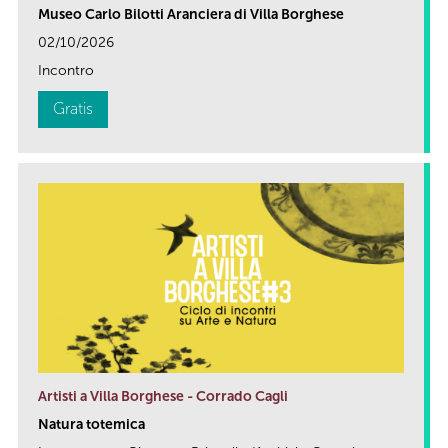
Museo Carlo Bilotti Aranciera di Villa Borghese
02/10/2026
Incontro
Gratis
Artisti a Villa Borghese - Corrado Cagli
Natura totemica