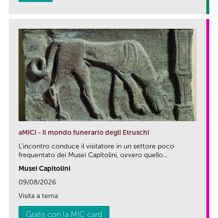
aMICi - Il mondo funerario degli Etruschi
L’incontro conduce il visitatore in un settore poco
frequentato dei Musei Capitolini, ovvero quello...
Musei Capitolini
09/08/2026
Visita a tema
Gratis con la MIC card