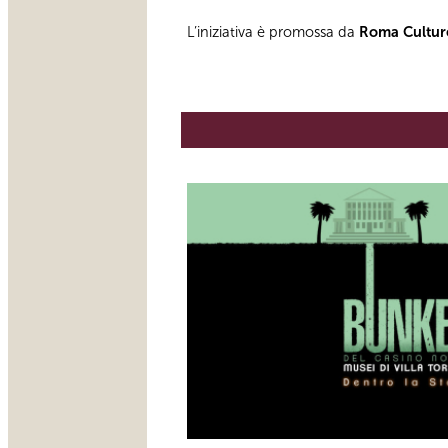
L’iniziativa è promossa da
Roma Cultur