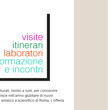
rali, rivolto a tutti, per conoscere
chisce nell’anno giubilare di nuovi
artistico e scientifico di Roma. L’offerta