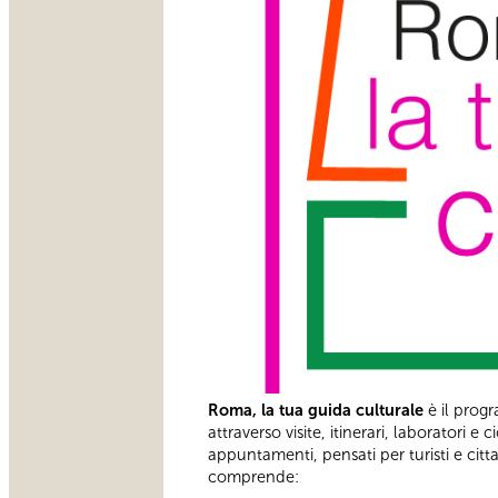
Roma, la tua guida culturale
è il progr
attraverso visite, itinerari, laboratori e
appuntamenti, pensati per turisti e citta
comprende: