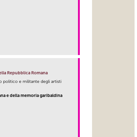
 nella Repubblica Romana
 politico e militante degli artisti
a e della memoria garibaldina