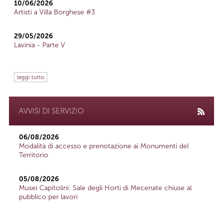
10/06/2026
Artisti a Villa Borghese #3
29/05/2026
Lavinia - Parte V
leggi tutto
AVVISI DI SERVIZIO
06/08/2026
Modalità di accesso e prenotazione ai Monumenti del
Territorio
05/08/2026
Musei Capitolini: Sale degli Horti di Mecenate chiuse al
pubblico per lavori