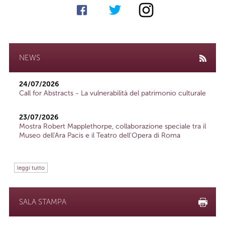
NEWS
24/07/2026
Call for Abstracts - La vulnerabilità del patrimonio culturale
23/07/2026
Mostra Robert Mapplethorpe, collaborazione speciale tra il
Museo dell'Ara Pacis e il Teatro dell'Opera di Roma
leggi tutto
SALA STAMPA