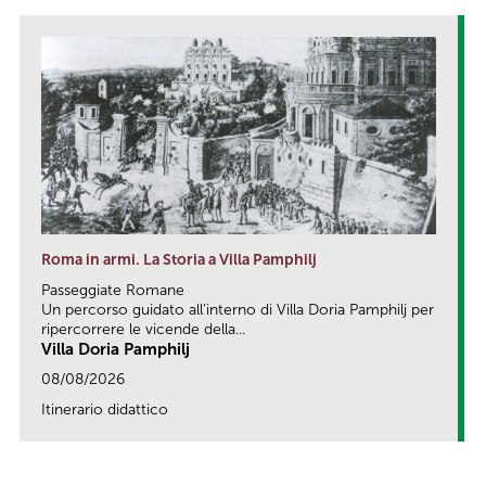
Roma in armi. La Storia a Villa Pamphilj
Passeggiate Romane
Un percorso guidato all’interno di Villa Doria Pamphilj per
ripercorrere le vicende della...
Villa Doria Pamphilj
08/08/2026
Itinerario didattico
link