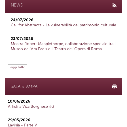
NEWS
24/07/2026
Call for Abstracts - La vulnerabilità del patrimonio culturale
23/07/2026
Mostra Robert Mapplethorpe, collaborazione speciale tra il
Museo dell'Ara Pacis e il Teatro dell'Opera di Roma
leggi tutto
SALA STAMPA
10/06/2026
Artisti a Villa Borghese #3
29/05/2026
Lavinia - Parte V