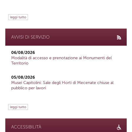
leggi tutto
AVVISI DI SERVIZIO
06/08/2026
Modalità di accesso e prenotazione ai Monumenti del
Territorio
05/08/2026
Musei Capitolini: Sale degli Horti di Mecenate chiuse al
pubblico per lavori
leggi tutto
ACCESSIBILITÀ