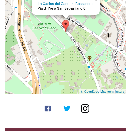
×
La Casina del Cardinal Bessarione
Via di Porta San Sebastiano 8
© OpenStreetMap contributors