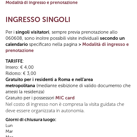
Modalità di ingresso e prenotazione
INGRESSO SINGOLI
Per i
singoli visitatori
, sempre previa prenotazione allo
060608, sono inoltre possibili visite individuali
secondo un
calendario
specificato nella pagina
>
Modalità di ingresso e
prenotazione
TARIFFE
:
Intero: € 4,00
Ridotto: € 3,00
Gratuito per i residenti a Roma e nell’area
metropolitana
(mediante esibizione di valido documento che
attesti la residenza)
Gratuito per i possessori
MIC card
Nel costo di ingresso non è compresa la visita guidata che
deve essere organizzata in autonomia.
Giorni di chiusura luogo:
Lun
Mar