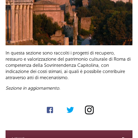
In questa sezione sono raccolti i progetti di recupero,
restauro e valorizzazione del patrimonio culturale di Roma di
competenza della Sovrintendenza Capitolina, con
indicazione dei costi stimati, ai quali è possibile contribuire
attraverso atti di mecenatismo.
Sezione in aggiornamento.