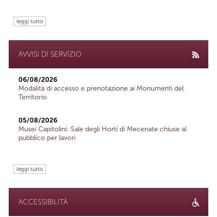
leggi tutto
AVVISI DI SERVIZIO
06/08/2026
Modalità di accesso e prenotazione ai Monumenti del
Territorio
05/08/2026
Musei Capitolini: Sale degli Horti di Mecenate chiuse al
pubblico per lavori
leggi tutto
ACCESSIBILITÀ