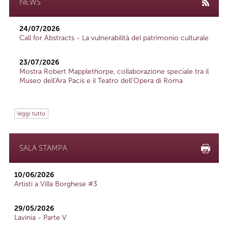
NEWS
24/07/2026
Call for Abstracts - La vulnerabilità del patrimonio culturale
23/07/2026
Mostra Robert Mapplethorpe, collaborazione speciale tra il
Museo dell'Ara Pacis e il Teatro dell'Opera di Roma
leggi tutto
SALA STAMPA
10/06/2026
Artisti a Villa Borghese #3
29/05/2026
Lavinia - Parte V