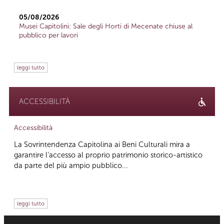
05/08/2026
Musei Capitolini: Sale degli Horti di Mecenate chiuse al
pubblico per lavori
leggi tutto
ACCESSIBILITÀ
Accessibilità
La Sovrintendenza Capitolina ai Beni Culturali mira a
garantire l’accesso al proprio patrimonio storico-artistico
da parte del più ampio pubblico...
leggi tutto