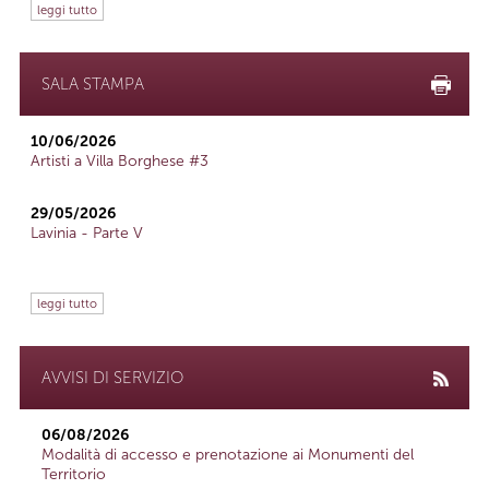
leggi tutto
SALA STAMPA
10/06/2026
Artisti a Villa Borghese #3
29/05/2026
Lavinia - Parte V
leggi tutto
AVVISI DI SERVIZIO
06/08/2026
Modalità di accesso e prenotazione ai Monumenti del
Territorio