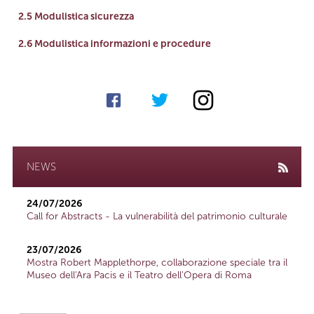
link
2.5 Modulistica sicurezza
link
2.6 Modulistica informazioni e procedure
NEWS
24/07/2026
Call for Abstracts - La vulnerabilità del patrimonio culturale
23/07/2026
Mostra Robert Mapplethorpe, collaborazione speciale tra il
Museo dell'Ara Pacis e il Teatro dell'Opera di Roma