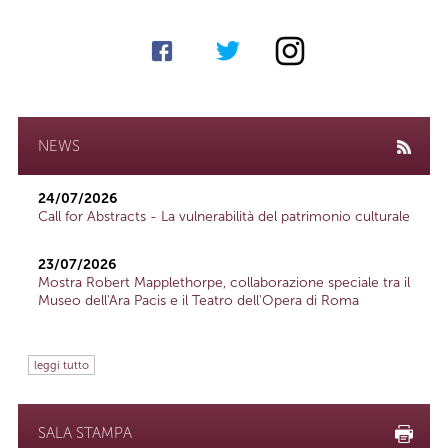
NEWS
24/07/2026
Call for Abstracts - La vulnerabilità del patrimonio culturale
23/07/2026
Mostra Robert Mapplethorpe, collaborazione speciale tra il
Museo dell'Ara Pacis e il Teatro dell'Opera di Roma
leggi tutto
SALA STAMPA