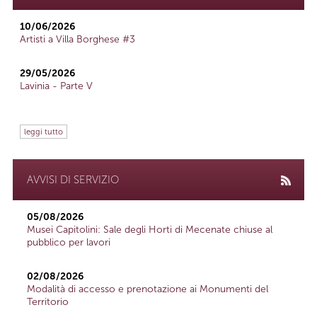
10/06/2026
Artisti a Villa Borghese #3
29/05/2026
Lavinia - Parte V
leggi tutto
AVVISI DI SERVIZIO
05/08/2026
Musei Capitolini: Sale degli Horti di Mecenate chiuse al
pubblico per lavori
02/08/2026
Modalità di accesso e prenotazione ai Monumenti del
Territorio