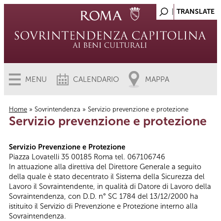
MENU
CALENDARIO
MAPPA
Home
»
Sovrintendenza
» Servizio prevenzione e protezione
Servizio prevenzione e protezione
Tu sei qui
Servizio Prevenzione e Protezione
Piazza Lovatelli 35 00185 Roma tel. 067106746
In attuazione alla direttiva del Direttore Generale a seguito
della quale è stato decentrato il Sistema della Sicurezza del
Lavoro il Sovraintendente, in qualità di Datore di Lavoro della
Sovraintendenza, con D.D. n° SC 1784 del 13/12/2000 ha
istituito il Servizio di Prevenzione e Protezione interno alla
Sovraintendenza.