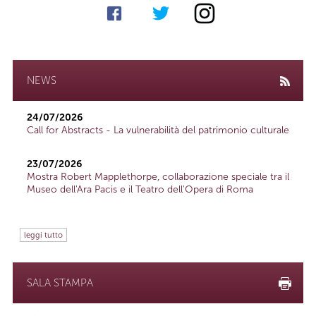
NEWS
24/07/2026
Call for Abstracts - La vulnerabilità del patrimonio culturale
23/07/2026
Mostra Robert Mapplethorpe, collaborazione speciale tra il
Museo dell'Ara Pacis e il Teatro dell'Opera di Roma
leggi tutto
SALA STAMPA