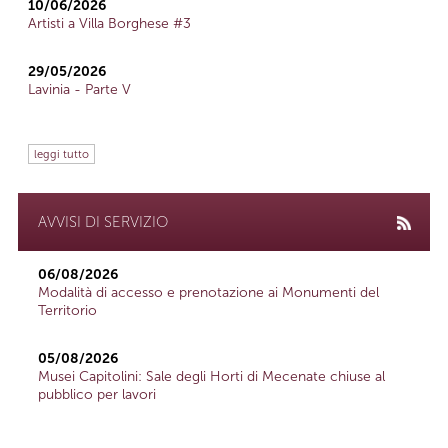
10/06/2026
Artisti a Villa Borghese #3
29/05/2026
Lavinia - Parte V
leggi tutto
AVVISI DI SERVIZIO
06/08/2026
Modalità di accesso e prenotazione ai Monumenti del
Territorio
05/08/2026
Musei Capitolini: Sale degli Horti di Mecenate chiuse al
pubblico per lavori