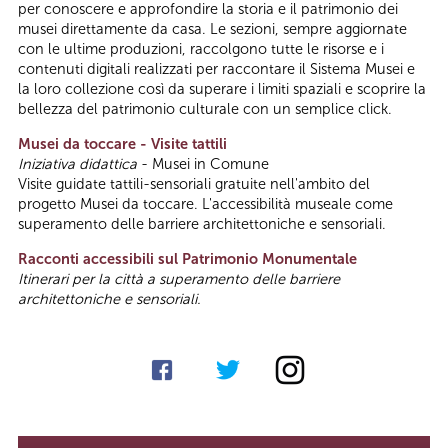
per conoscere e approfondire la storia e il patrimonio dei
musei direttamente da casa. Le sezioni, sempre aggiornate
con le ultime produzioni, raccolgono tutte le risorse e i
contenuti digitali realizzati per raccontare il Sistema Musei e
la loro collezione così da superare i limiti spaziali e scoprire la
bellezza del patrimonio culturale con un semplice click.
Musei da toccare - Visite tattili
Iniziativa didattica
- Musei in Comune
Visite guidate tattili-sensoriali gratuite nell'ambito del
progetto Musei da toccare. L'accessibilità museale come
superamento delle barriere architettoniche e sensoriali.
Racconti accessibili sul Patrimonio Monumentale
Itinerari per la città a superamento delle barriere
architettoniche e sensoriali.