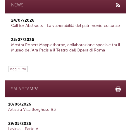
NEWS
24/07/2026
Call for Abstracts - La vulnerabilità del patrimonio culturale
23/07/2026
Mostra Robert Mapplethorpe, collaborazione speciale tra il
Museo dell'Ara Pacis e il Teatro dell'Opera di Roma
leggi tutto
SALA STAMPA
10/06/2026
Artisti a Villa Borghese #3
29/05/2026
Lavinia - Parte V