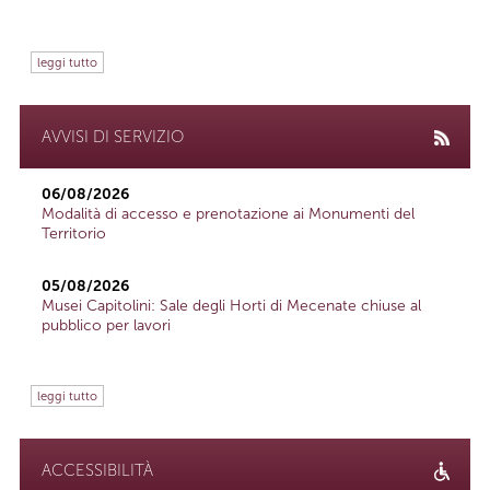
leggi tutto
AVVISI DI SERVIZIO
06/08/2026
Modalità di accesso e prenotazione ai Monumenti del
Territorio
05/08/2026
Musei Capitolini: Sale degli Horti di Mecenate chiuse al
pubblico per lavori
leggi tutto
ACCESSIBILITÀ