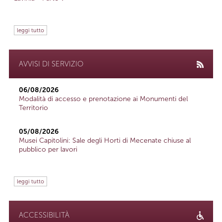
leggi tutto
AVVISI DI SERVIZIO
06/08/2026
Modalità di accesso e prenotazione ai Monumenti del
Territorio
05/08/2026
Musei Capitolini: Sale degli Horti di Mecenate chiuse al
pubblico per lavori
leggi tutto
ACCESSIBILITÀ