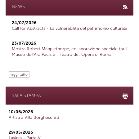
NEWS
24/07/2026
Call for Abstracts - La vulnerabilità del patrimonio culturale
23/07/2026
Mostra Robert Mapplethorpe, collaborazione speciale tra il
Museo dell'Ara Pacis e il Teatro dell'Opera di Roma
leggi tutto
SALA STAMPA
10/06/2026
Artisti a Villa Borghese #3
29/05/2026
Lavinia - Parte V