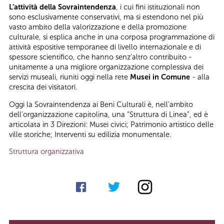
L’attività della Sovraintendenza
, i cui fini istituzionali non
sono esclusivamente conservativi, ma si estendono nel più
vasto ambito della valorizzazione e della promozione
culturale, si esplica anche in una corposa programmazione di
attività espositive temporanee di livello internazionale e di
spessore scientifico, che hanno senz’altro contribuito -
unitamente a una migliore organizzazione complessiva dei
servizi museali, riuniti oggi nella rete
Musei in Comune
- alla
crescita dei visitatori.
Oggi la Sovraintendenza ai Beni Culturali è, nell’ambito
dell’organizzazione capitolina, una “Struttura di Linea”, ed è
articolata in 3 Direzioni: Musei civici; Patrimonio artistico delle
ville storiche; Interventi su edilizia monumentale.
Struttura organizzativa