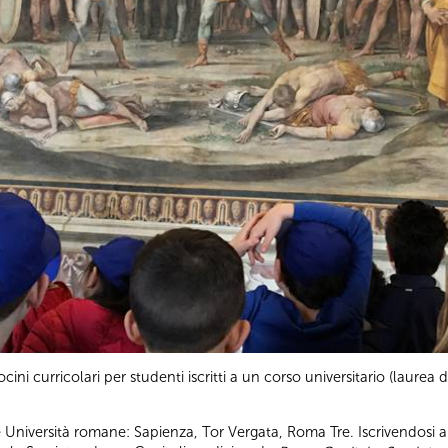
ni curricolari per studenti iscritti a un corso universitario (laurea di 
Università romane: Sapienza, Tor Vergata, Roma Tre. Iscrivendosi a