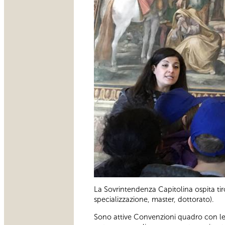
La Sovrintendenza Capitolina ospita tiroci
specializzazione, master, dottorato).
Sono attive Convenzioni quadro con le 