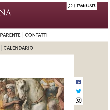
SPARENTE
CONTATTI
CALENDARIO