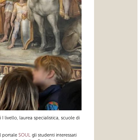
I livello, laurea specialistica, scuole di
l portale
SOUL
gli studenti interessati