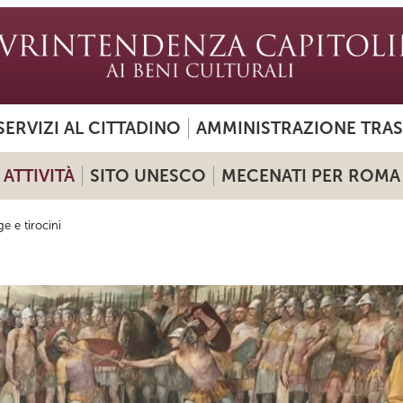
SERVIZI AL CITTADINO
AMMINISTRAZIONE TRA
ATTIVITÀ
SITO UNESCO
MECENATI PER ROMA
e e tirocini