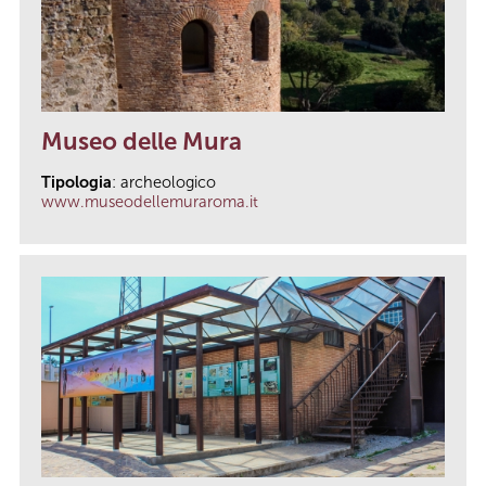
Museo delle Mura
Tipologia
: archeologico
www.museodellemuraroma.it