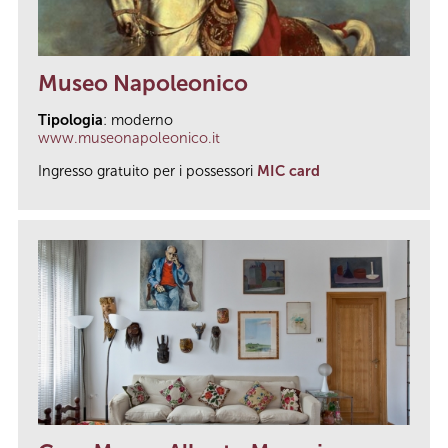
Museo Napoleonico
Tipologia
: moderno
www.museonapoleonico.it
Ingresso gratuito per i possessori
MIC card