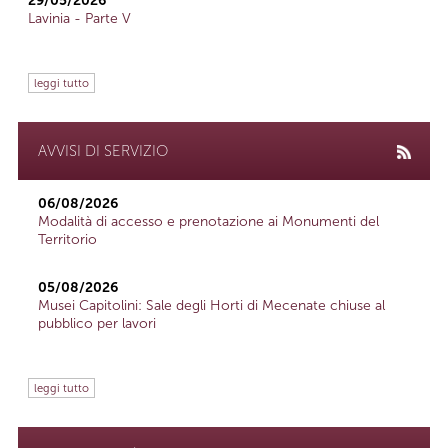
29/05/2026
Lavinia - Parte V
leggi tutto
AVVISI DI SERVIZIO
06/08/2026
Modalità di accesso e prenotazione ai Monumenti del
Territorio
05/08/2026
Musei Capitolini: Sale degli Horti di Mecenate chiuse al
pubblico per lavori
leggi tutto