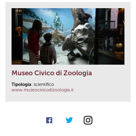
Museo Civico di Zoologia
Tipologia
: scientifico
www.museocivicodizoologia.it