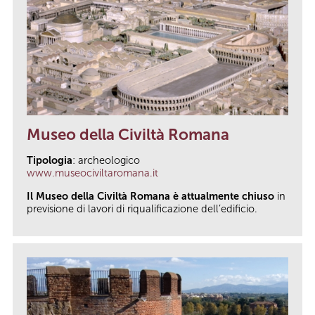
Museo della Civiltà Romana
Tipologia
: archeologico
www.museociviltaromana.it
Il Museo della Civiltà Romana è attualmente chiuso
in
previsione di lavori di riqualificazione dell’edificio.