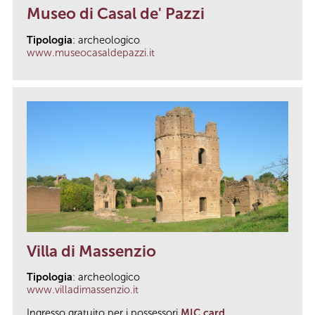
Museo di Casal de' Pazzi
Tipologia
: archeologico
www.museocasaldepazzi.it
Villa di Massenzio
Tipologia
: archeologico
www.villadimassenzio.it
Ingresso gratuito per i possessori
MIC card