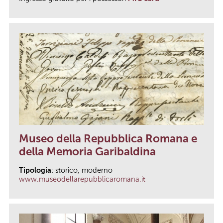
Museo della Repubblica Romana e
della Memoria Garibaldina
Tipologia
: storico, moderno
www.museodellarepubblicaromana.it