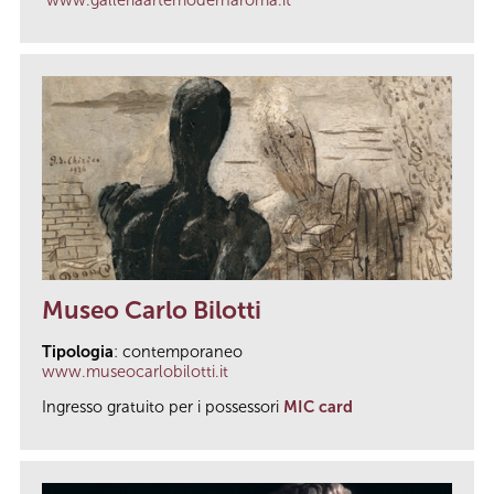
Museo Carlo Bilotti
Tipologia
: contemporaneo
www.museocarlobilotti.it
Ingresso gratuito per i possessori
MIC card