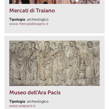
Mercati di Traiano
Tipologia
: archeologico
www.mercatiditraiano.it
Museo dell'Ara Pacis
Tipologia
: archeologico
www.arapacis.it