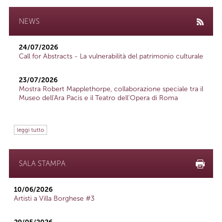
NEWS
24/07/2026
Call for Abstracts - La vulnerabilità del patrimonio culturale
23/07/2026
Mostra Robert Mapplethorpe, collaborazione speciale tra il
Museo dell'Ara Pacis e il Teatro dell'Opera di Roma
leggi tutto
SALA STAMPA
10/06/2026
Artisti a Villa Borghese #3