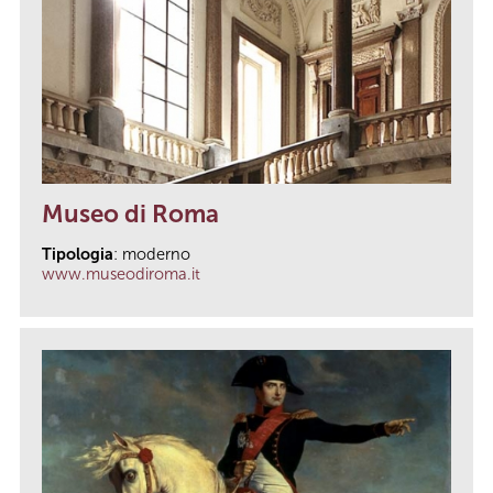
Museo di Roma
Tipologia
: moderno
www.museodiroma.it