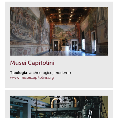
Musei Capitolini
Tipologia
: archeologico, moderno
www.museicapitolini.org