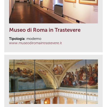
Museo di Roma in Trastevere
Tipologia
: moderno
www.museodiromaintrastevere.it