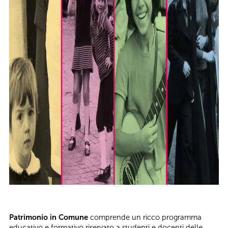
Patrimonio in Comune
comprende un ricco programma
educativo e formativo riservato a studenti e docenti delle