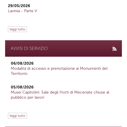
29/05/2026
Lavinia - Parte V
leggi tutto
AVVISI DI SERVIZIO
06/08/2026
Modalità di accesso e prenotazione ai Monumenti del
Territorio
05/08/2026
Musei Capitolini: Sale degli Horti di Mecenate chiuse al
pubblico per lavori
leggi tutto