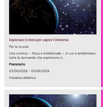
Esplorare il cielo per capire l’Universo
Per le scuole
Una cornice – fisica e intellettuale – in cui si ambientano
tutte le domande che esprimono il...
Planetario
03/06/2026 - 05/06/2026
Iniziativa didattica