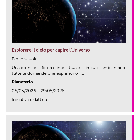
Esplorare il cielo per capire l’Universo
Per le scuole
Una cornice – fisica e intellettuale – in cui si ambientano
tutte le domande che esprimono il...
Planetario
05/05/2026 - 29/05/2026
Iniziativa didattica