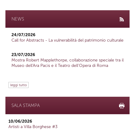
NEWS
24/07/2026
Call for Abstracts - La vulnerabilità del patrimonio culturale
23/07/2026
Mostra Robert Mapplethorpe, collaborazione speciale tra il
Museo dell'Ara Pacis e il Teatro dell'Opera di Roma
leggi tutto
SALA STAMPA
10/06/2026
Artisti a Villa Borghese #3