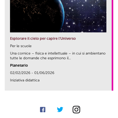
Esplorare il cielo per capire l’Universo
Per le scuole
Una cornice – fisica e intellettuale – in cui si ambientano
tutte le domande che esprimono il...
Planetario
02/02/2026 - 01/06/2026
Iniziativa didattica