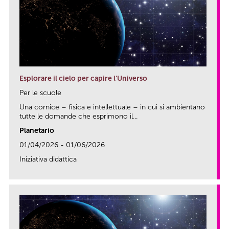
Esplorare il cielo per capire l’Universo
Per le scuole
Una cornice – fisica e intellettuale – in cui si ambientano
tutte le domande che esprimono il...
Planetario
01/04/2026 - 01/06/2026
Iniziativa didattica