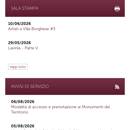
SALA STAMPA
10/06/2026
Artisti a Villa Borghese #3
29/05/2026
Lavinia - Parte V
leggi tutto
AVVISI DI SERVIZIO
06/08/2026
Modalità di accesso e prenotazione ai Monumenti del
Territorio
05/08/2026