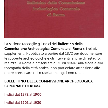
La sezione raccoglie gli indici del
Bullettino della
Commissione Archeologica Comunale di Roma
e i relativi
supplementi. Pubblicato a partire dal 1872 per documentare
le scoperte archeologiche e gli interventi, anche di restauro,
realizzati a Roma e presentare gli studi relativi alla storia e alla
topografia della città antica, con particolare attenzione alle
opere conservate nei musei archelogici comunali.
BULLETTINO DELLA COMMISSIONE ARCHEOLOGICA
COMUNALE DI ROMA
Indici dal 1872 al 1900
Indici dal 1901 al 1930