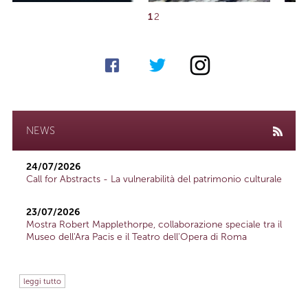
1
2
NEWS
24/07/2026
Call for Abstracts - La vulnerabilità del patrimonio culturale
23/07/2026
Mostra Robert Mapplethorpe, collaborazione speciale tra il
Museo dell'Ara Pacis e il Teatro dell'Opera di Roma
leggi tutto