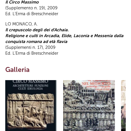
Il Circo Massimo
(Supplemento n. 19), 2009
Ed. L’Erma di Bretschneider
LO MONACO, A.
Il crepuscolo degli dei d'Achaia.
Religione e culti in Arcadia, Elide, Laconia e Messenia dalla
conquista romana ad età flavia
(Supplementi n. 17), 2009
Ed. L’Erma di Bretschneider
Galleria