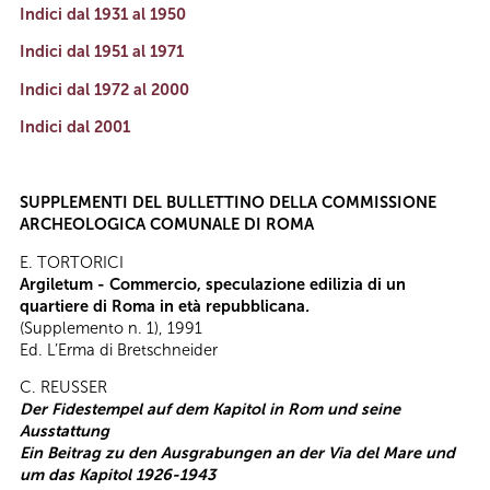
Indici dal 1931 al 1950
Indici dal 1951 al 1971
Indici dal 1972 al 2000
Indici dal 2001
SUPPLEMENTI DEL BULLETTINO DELLA COMMISSIONE
ARCHEOLOGICA COMUNALE DI ROMA
E. TORTORICI
Argiletum - Commercio, speculazione edilizia di un
quartiere di Roma in età repubblicana
.
(Supplemento n. 1), 1991
Ed. L’Erma di Bretschneider
C. REUSSER
Der Fidestempel auf dem Kapitol in Rom und seine
Ausstattung
Ein Beitrag zu den Ausgrabungen an der Via del Mare und
um das Kapitol 1926-1943