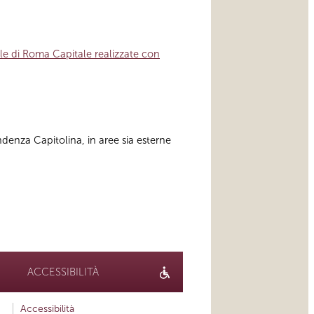
ale di Roma Capitale realizzate con
ndenza Capitolina, in aree sia esterne
ACCESSIBILITÀ
Accessibilità