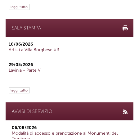
leggi tutto
SALA STAMPA
10/06/2026
Artisti a Villa Borghese #3
29/05/2026
Lavinia - Parte V
leggi tutto
AVVISI DI SERVIZIO
06/08/2026
Modalità di accesso e prenotazione ai Monumenti del
Territorio