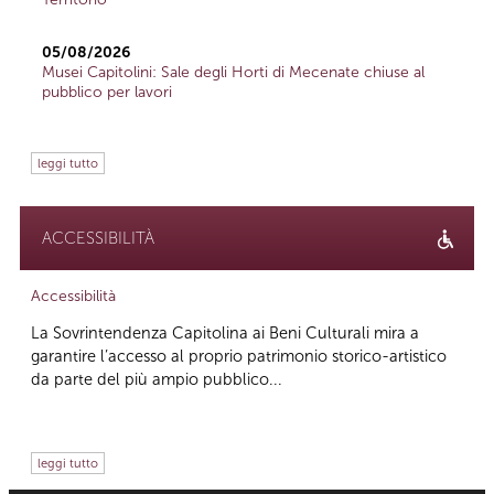
05/08/2026
Musei Capitolini: Sale degli Horti di Mecenate chiuse al
pubblico per lavori
leggi tutto
ACCESSIBILITÀ
Accessibilità
La Sovrintendenza Capitolina ai Beni Culturali mira a
garantire l’accesso al proprio patrimonio storico-artistico
da parte del più ampio pubblico...
leggi tutto