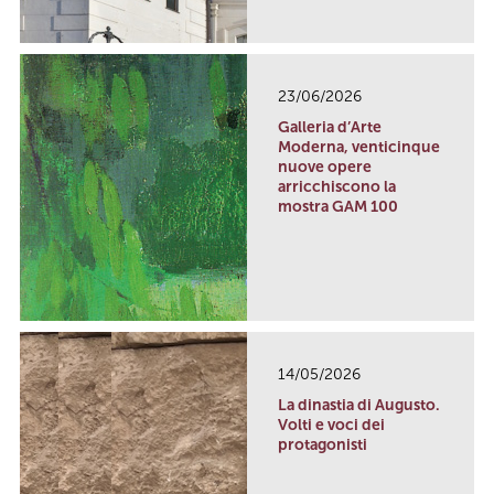
23/06/2026
Galleria d’Arte
Moderna, venticinque
nuove opere
arricchiscono la
mostra GAM 100
14/05/2026
La dinastia di Augusto.
Volti e voci dei
protagonisti