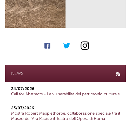
NEWS
24/07/2026
Call for Abstracts - La vulnerabilità del patrimonio culturale
23/07/2026
Mostra Robert Mapplethorpe, collaborazione speciale tra il
Museo dell'Ara Pacis e il Teatro dell'Opera di Roma