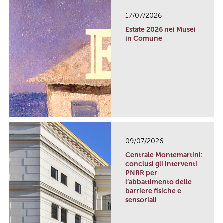
17/07/2026
Estate 2026 nei Musei
in Comune
09/07/2026
Centrale Montemartini:
conclusi gli interventi
PNRR per
l’abbattimento delle
barriere fisiche e
sensoriali