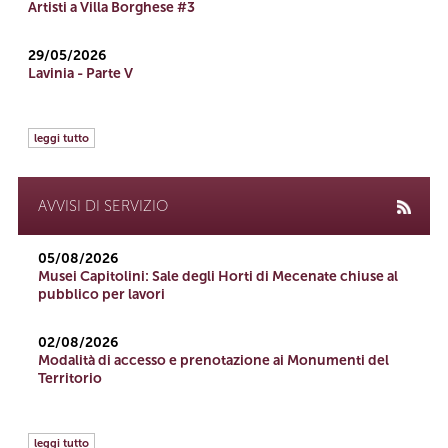
Artisti a Villa Borghese #3
29/05/2026
Lavinia - Parte V
leggi tutto
AVVISI DI SERVIZIO
05/08/2026
Musei Capitolini: Sale degli Horti di Mecenate chiuse al
pubblico per lavori
02/08/2026
Modalità di accesso e prenotazione ai Monumenti del
Territorio
leggi tutto