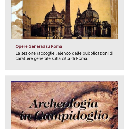
Opere Generali su Roma
La sezione raccoglie l'elenco delle pubblicazioni di
carattere generale sulla città di Roma.
link