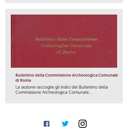
Bullettino della Commissione Archeologica Comunale
di Roma
La sezione raccoglie gli indici del
Bullettino della
Commissione Archeologica Comunale...
link