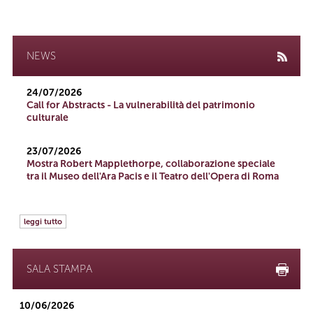
NEWS
24/07/2026
Call for Abstracts - La vulnerabilità del patrimonio
culturale
23/07/2026
Mostra Robert Mapplethorpe, collaborazione speciale
tra il Museo dell'Ara Pacis e il Teatro dell'Opera di Roma
leggi tutto
SALA STAMPA
10/06/2026