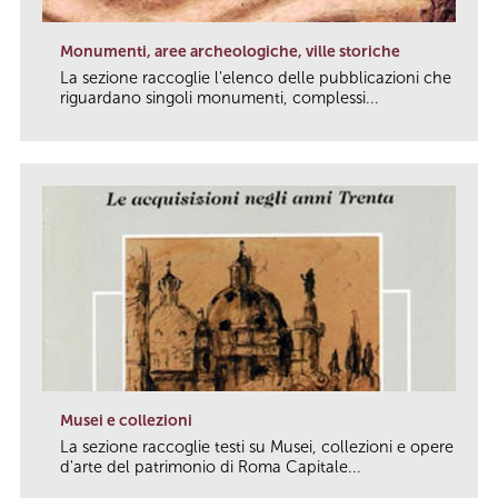
Monumenti, aree archeologiche, ville storiche
La sezione raccoglie l'elenco delle pubblicazioni che
riguardano singoli monumenti, complessi...
link
Musei e collezioni
La sezione raccoglie testi su Musei, collezioni e opere
d'arte del patrimonio di Roma Capitale...
link