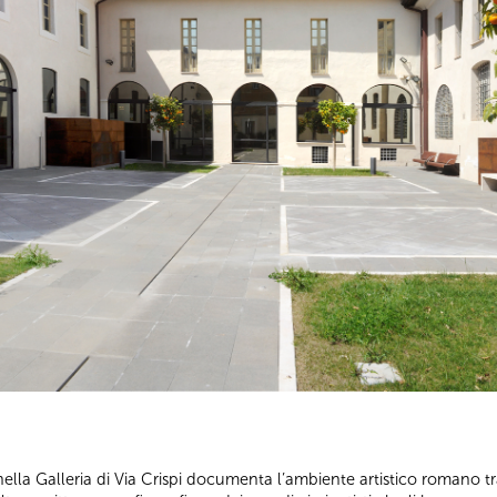
nella Galleria di Via Crispi documenta l’ambiente artistico romano t