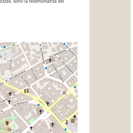
lizzati, sono la testimonianza del