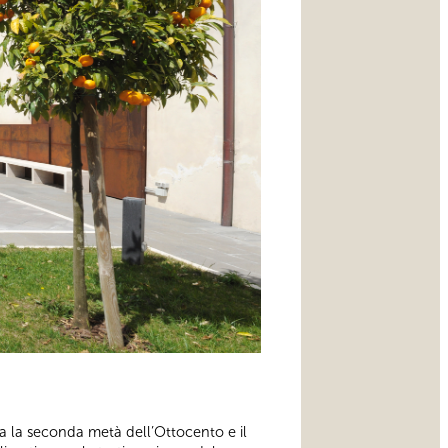
ra la seconda metà dell’Ottocento e il