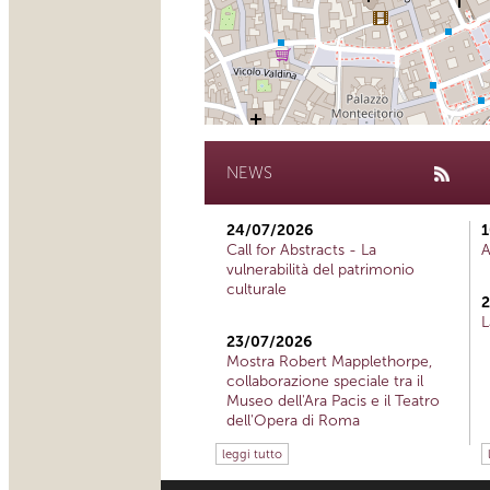
NEWS
24/07/2026
1
Call for Abstracts - La
A
vulnerabilità del patrimonio
culturale
2
L
23/07/2026
Mostra Robert Mapplethorpe,
collaborazione speciale tra il
Museo dell'Ara Pacis e il Teatro
dell'Opera di Roma
leggi tutto