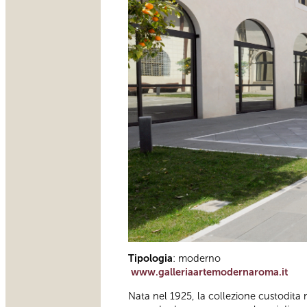
Tipologia
: moderno
www.galleriaartemodernaroma.it
Nata nel 1925, la collezione custodita 