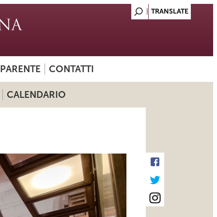
SPARENTE
CONTATTI
CALENDARIO