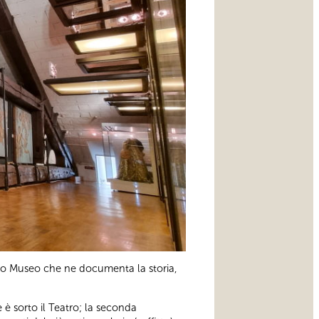
olo Museo che ne documenta la storia,
 è sorto il Teatro; la seconda