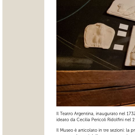
Il Teatro Argentina, inaugurato nel 17
ideato da Cecilia Pericoli Ridolfini nel 
Il Museo è articolato in tre sezioni: la