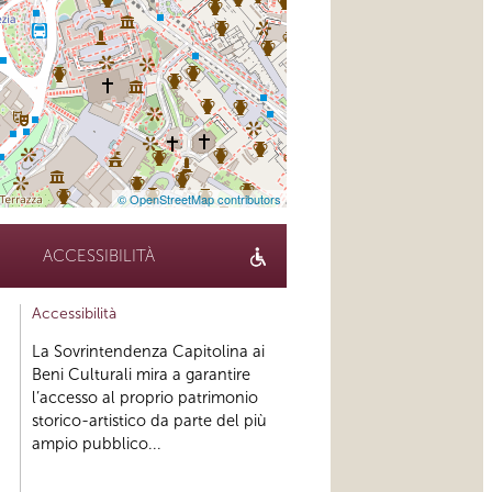
© OpenStreetMap contributors
ACCESSIBILITÀ
Accessibilità
La Sovrintendenza Capitolina ai
Beni Culturali mira a garantire
l’accesso al proprio patrimonio
storico-artistico da parte del più
ampio pubblico...