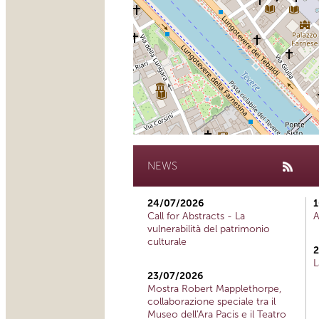
NEWS
24/07/2026
1
Call for Abstracts - La
A
vulnerabilità del patrimonio
culturale
2
L
23/07/2026
Mostra Robert Mapplethorpe,
collaborazione speciale tra il
Museo dell'Ara Pacis e il Teatro