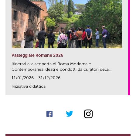
Passeggiate Romane 2026
Itinerari alla scoperta di Roma Moderna e
Contemporanea ideati e condotti da curatori della...
11/01/2026 - 31/12/2026
Iniziativa didattica
link