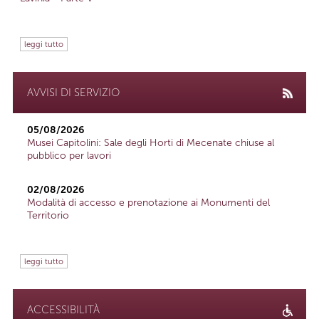
leggi tutto
AVVISI DI SERVIZIO
05/08/2026
Musei Capitolini: Sale degli Horti di Mecenate chiuse al
pubblico per lavori
02/08/2026
Modalità di accesso e prenotazione ai Monumenti del
Territorio
leggi tutto
ACCESSIBILITÀ