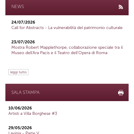
NEWS
24/07/2026
Call for Abstracts - La vulnerabilità del patrimonio culturale
23/07/2026
Mostra Robert Mapplethorpe, collaborazione speciale tra il
Museo dell'Ara Pacis e il Teatro dell'Opera di Roma
leggi tutto
SALA STAMPA
10/06/2026
Artisti a Villa Borghese #3
29/05/2026
Lavinia - Parte V