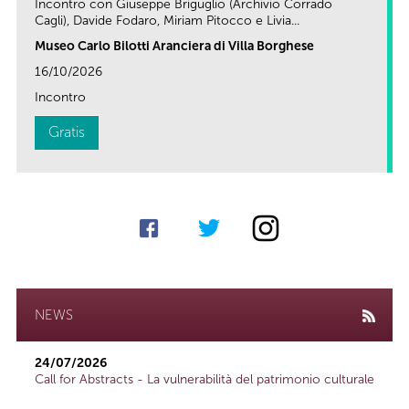
Incontro con Giuseppe Briguglio (Archivio Corrado
Cagli), Davide Fodaro, Miriam Pitocco e Livia...
Museo Carlo Bilotti Aranciera di Villa Borghese
16/10/2026
Incontro
Gratis
NEWS
24/07/2026
Call for Abstracts - La vulnerabilità del patrimonio culturale