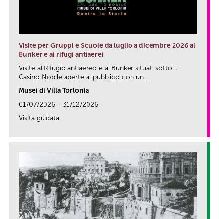
Visite per Gruppi e Scuole da luglio a dicembre 2026 al
Bunker e ai rifugi antiaerei
Visite al Rifugio antiaereo e al Bunker situati sotto il
Casino Nobile aperte al pubblico con un...
Musei di Villa Torlonia
01/07/2026 - 31/12/2026
Visita guidata