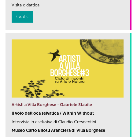
Visita didattica
Gratis
Artisti a Villa Borghese - Gabriele Stabile
Il volo dell’oca selvatica / Within Without
Intervista in esclusiva di Claudio Crescentini
Museo Carlo Bilotti Aranciera di Villa Borghese