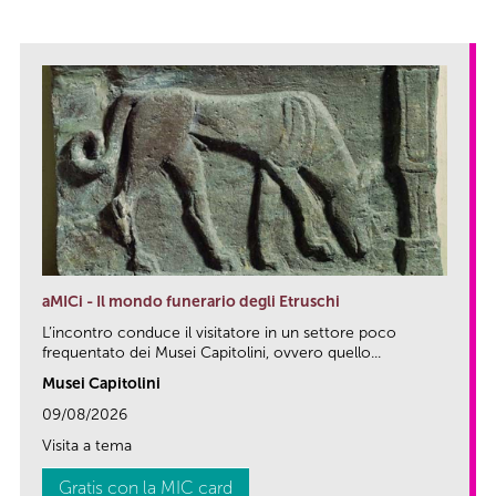
aMICi - Il mondo funerario degli Etruschi
L’incontro conduce il visitatore in un settore poco
frequentato dei Musei Capitolini, ovvero quello...
Musei Capitolini
09/08/2026
Visita a tema
Gratis con la MIC card