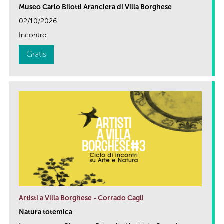
Museo Carlo Bilotti Aranciera di Villa Borghese
02/10/2026
Incontro
Gratis
Artisti a Villa Borghese - Corrado Cagli
Natura totemica