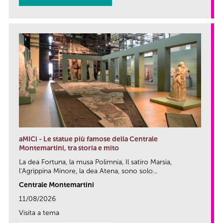
aMICi - Le statue più famose della Centrale
Montemartini, tra storia e mito
La dea Fortuna, la musa Polimnia, Il satiro Marsia,
l’Agrippina Minore, la dea Atena, sono solo...
Centrale Montemartini
11/08/2026
Visita a tema