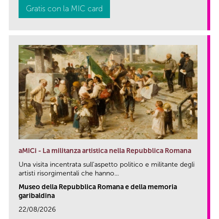
Gratis con la MIC card
aMICi - La militanza artistica nella Repubblica Romana
Una visita incentrata sull’aspetto politico e militante degli
artisti risorgimentali che hanno...
Museo della Repubblica Romana e della memoria
garibaldina
22/08/2026