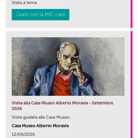
Visita a tema
Gratis con la MIC card
Visita alla Casa Museo Alberto Moravia - Settembre
2026
Visita guidata alla Casa Museo.
Casa Museo Alberto Moravia
12/09/2026