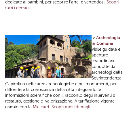
dedicate ai bambini, per scoprire l'arte divertendosi.
Scopri
tutti i dettagli
>
Archeologia
in Comune
Visite guidate e
aperture
straordinarie
condotte da
archeologi della
Sovrintendenza
Capitolina nelle aree archeologiche e nei monumenti, per
diffondere la conoscenza della città integrando le
informazioni scientifiche con il racconto degli interventi di
restauro, gestione e valorizzazione. A tariffazione vigente,
gratuiti con la
Mic card
.
Scopri tutti i dettagli