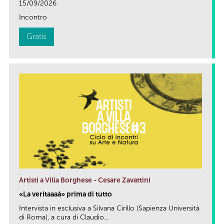
15/09/2026
Incontro
Gratis
Artisti a Villa Borghese - Cesare Zavattini
«La veritaaaá» prima di tutto
Intervista in esclusiva a Silvana Cirillo (Sapienza Università
di Roma), a cura di Claudio...