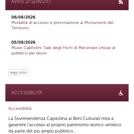
AVVISI DI SERVIZIO
06/08/2026
Modalità di accesso e prenotazione ai Monumenti del
Territorio
05/08/2026
Musei Capitolini: Sale degli Horti di Mecenate chiuse al
pubblico per lavori
leggi tutto
ACCESSIBILITÀ
Accessibilità
La Sovrintendenza Capitolina ai Beni Culturali mira a
garantire l’accesso al proprio patrimonio storico-artistico
da parte del più ampio pubblico...