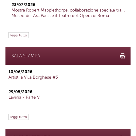
23/07/2026
Mostra Robert Mapplethorpe, collaborazione speciale tra il
Museo dell'Ara Pacis e il Teatro dell'Opera di Roma
leggi tutto
SALA STAMPA
10/06/2026
Artisti a Villa Borghese #3
29/05/2026
Lavinia - Parte V
leggi tutto