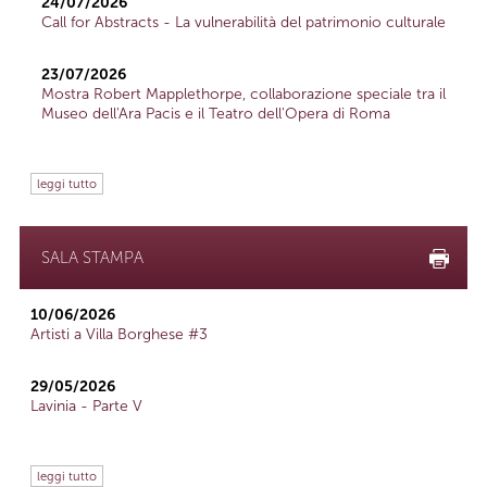
24/07/2026
Call for Abstracts - La vulnerabilità del patrimonio culturale
23/07/2026
Mostra Robert Mapplethorpe, collaborazione speciale tra il
Museo dell'Ara Pacis e il Teatro dell'Opera di Roma
leggi tutto
SALA STAMPA
10/06/2026
Artisti a Villa Borghese #3
29/05/2026
Lavinia - Parte V
leggi tutto