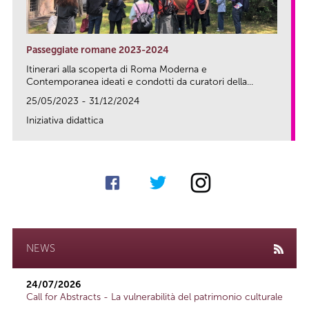
Passeggiate romane 2023-2024
Itinerari alla scoperta di Roma Moderna e
Contemporanea ideati e condotti da curatori della...
25/05/2023 - 31/12/2024
Iniziativa didattica
link
NEWS
24/07/2026
Call for Abstracts - La vulnerabilità del patrimonio culturale