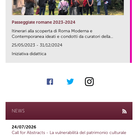
Passeggiate romane 2023-2024
Itinerari alla scoperta di Roma Moderna e
Contemporanea ideati e condotti da curatori della...
25/05/2023 - 31/12/2024
Iniziativa didattica
link
NEWS
24/07/2026
Call for Abstracts - La vulnerabilità del patrimonio culturale