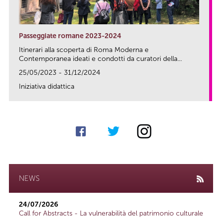
Passeggiate romane 2023-2024
Itinerari alla scoperta di Roma Moderna e
Contemporanea ideati e condotti da curatori della...
25/05/2023 - 31/12/2024
Iniziativa didattica
link
NEWS
24/07/2026
Call for Abstracts - La vulnerabilità del patrimonio culturale