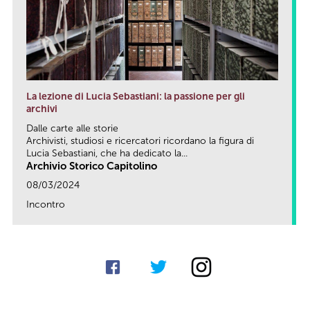
La lezione di Lucia Sebastiani: la passione per gli
archivi
Dalle carte alle storie
Archivisti, studiosi e ricercatori ricordano la figura di
Lucia Sebastiani, che ha dedicato la...
Archivio Storico Capitolino
08/03/2024
Incontro
link