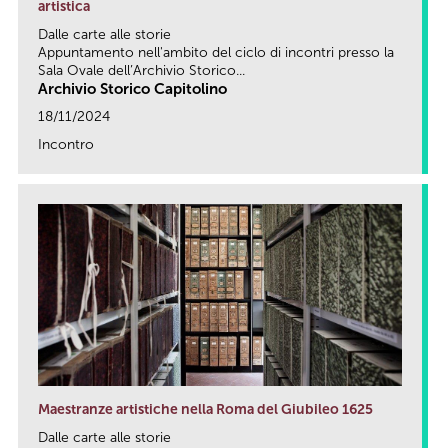
artistica
Dalle carte alle storie
Appuntamento nell'ambito del ciclo di incontri presso la
Sala Ovale dell’Archivio Storico...
Archivio Storico Capitolino
18/11/2024
Incontro
link
Maestranze artistiche nella Roma del Giubileo 1625
Dalle carte alle storie