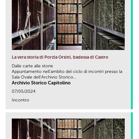
La vera storia di Porzia Orsini, badessa di Castro
Dalle carte alle storie
Appuntamento nell'ambito del ciclo di incontri presso la
Sala Ovale dell’Archivio Storico...
Archivio Storico Capitolino
07/05/2024
Incontro
link