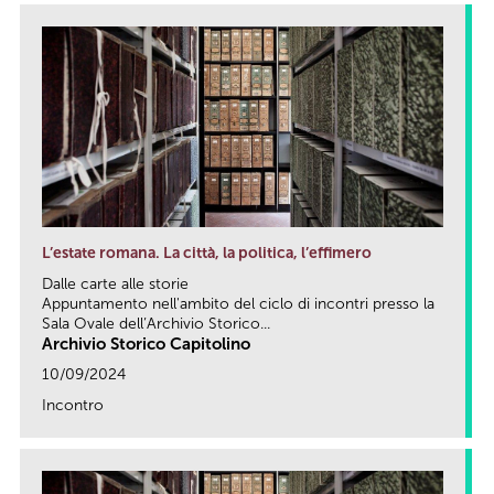
L’estate romana. La città, la politica, l’effimero
Dalle carte alle storie
Appuntamento nell'ambito del ciclo di incontri presso la
Sala Ovale dell’Archivio Storico...
Archivio Storico Capitolino
10/09/2024
Incontro
link