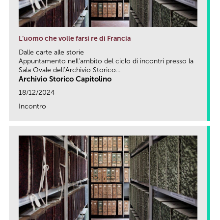
L’uomo che volle farsi re di Francia
Dalle carte alle storie
Appuntamento nell'ambito del ciclo di incontri presso la
Sala Ovale dell’Archivio Storico...
Archivio Storico Capitolino
18/12/2024
Incontro
link