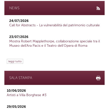
NEWS
24/07/2026
Call for Abstracts - La vulnerabilità del patrimonio culturale
23/07/2026
Mostra Robert Mapplethorpe, collaborazione speciale tra il
Museo dell'Ara Pacis e il Teatro dell'Opera di Roma
leggi tutto
SALA STAMPA
10/06/2026
Artisti a Villa Borghese #3
29/05/2026