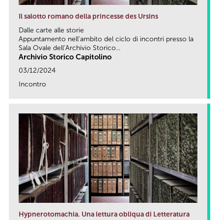
Il salotto romano della princesse des Ursins
Dalle carte alle storie
Appuntamento nell'ambito del ciclo di incontri presso la
Sala Ovale dell’Archivio Storico...
Archivio Storico Capitolino
03/12/2024
Incontro
link
Hypnerotomachia. Una lettura obliqua di Letteratura