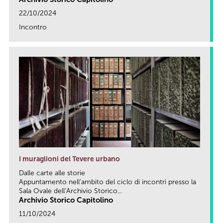
22/10/2024
Incontro
link
I muraglioni del Tevere urbano
Dalle carte alle storie
Appuntamento nell'ambito del ciclo di incontri presso la
Sala Ovale dell’Archivio Storico...
Archivio Storico Capitolino
11/10/2024