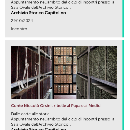
Appuntamento nell'ambito del ciclo di incontri presso la
Sala Ovale dell’Archivio Storico...
Archivio Storico Capitolino
29/10/2024
Incontro
link
Conte Niccolò Orsini, ribelle al Papa e ai Medici
Dalle carte alle storie
Appuntamento nell'ambito del ciclo di incontri presso la
Sala Ovale dell’Archivio Storico...
Archivio Storico Capitolino