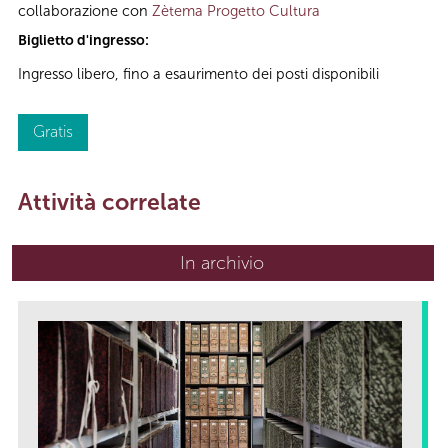
collaborazione con
Zètema Progetto Cultura
Biglietto d'ingresso:
Ingresso libero, fino a esaurimento dei posti disponibili
Gratis
Attività correlate
In archivio