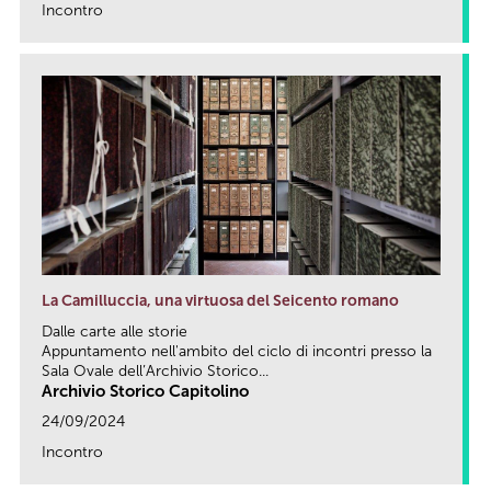
Incontro
link
La Camilluccia, una virtuosa del Seicento romano
Dalle carte alle storie
Appuntamento nell'ambito del ciclo di incontri presso la
Sala Ovale dell’Archivio Storico...
Archivio Storico Capitolino
24/09/2024
Incontro
link