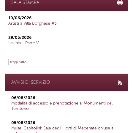
SALA STAMPA
10/06/2026
Artisti a Villa Borghese #3
29/05/2026
Lavinia - Parte V
leggi tutto
AVVISI DI SERVIZIO
06/08/2026
Modalità di accesso e prenotazione ai Monumenti del
Territorio
05/08/2026
Musei Capitolini: Sale degli Horti di Mecenate chiuse al