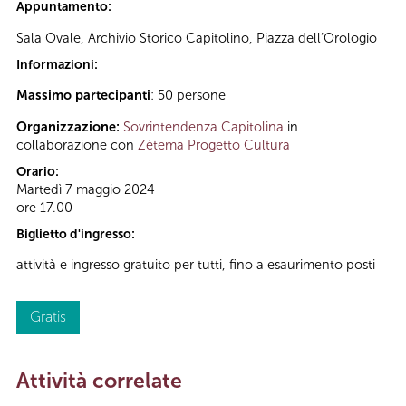
Appuntamento:
Sala Ovale, Archivio Storico Capitolino, Piazza dell’Orologio
Informazioni:
Massimo partecipanti
: 50 persone
Organizzazione:
Sovrintendenza Capitolina
in
collaborazione con
Zètema Progetto Cultura
Orario:
Martedì 7 maggio 2024
ore 17.00
Biglietto d'ingresso:
attività e ingresso gratuito per tutti, fino a esaurimento posti
Gratis
Attività correlate