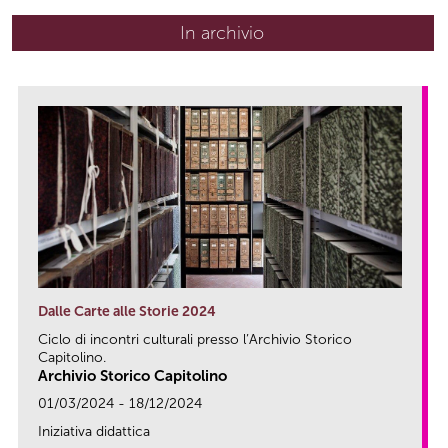
In archivio
Dalle Carte alle Storie 2024
Ciclo di incontri culturali presso l’Archivio Storico
Capitolino.
Archivio Storico Capitolino
01/03/2024 - 18/12/2024
Iniziativa didattica
link