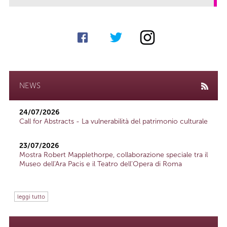
NEWS
24/07/2026
Call for Abstracts - La vulnerabilità del patrimonio culturale
23/07/2026
Mostra Robert Mapplethorpe, collaborazione speciale tra il
Museo dell'Ara Pacis e il Teatro dell'Opera di Roma
leggi tutto