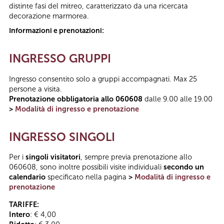
distinte fasi del mitreo, caratterizzato da una ricercata
decorazione marmorea.
Informazioni e prenotazioni:
INGRESSO GRUPPI
Ingresso consentito solo a gruppi accompagnati. Max 25
persone a visita.
Prenotazione obbligatoria allo 060608
dalle 9.00 alle 19.00
>
Modalità di ingresso e prenotazione
INGRESSO SINGOLI
Per i
singoli visitatori
, sempre previa prenotazione allo
060608, sono inoltre possibili visite individuali
secondo un
calendario
specificato nella pagina
>
Modalità di ingresso e
prenotazione
TARIFFE:
Intero
: € 4,00