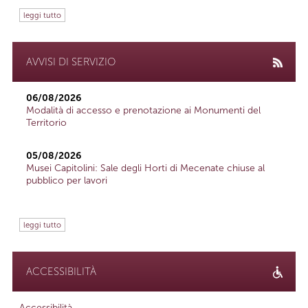
leggi tutto
AVVISI DI SERVIZIO
06/08/2026
Modalità di accesso e prenotazione ai Monumenti del
Territorio
05/08/2026
Musei Capitolini: Sale degli Horti di Mecenate chiuse al
pubblico per lavori
leggi tutto
ACCESSIBILITÀ
Accessibilità