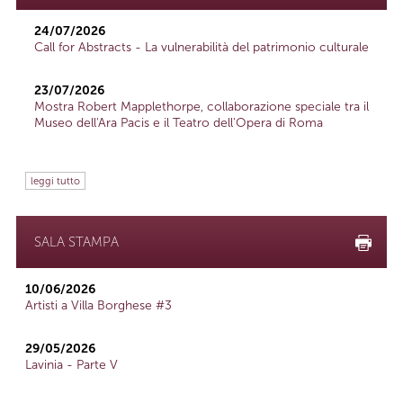
24/07/2026
Call for Abstracts - La vulnerabilità del patrimonio culturale
23/07/2026
Mostra Robert Mapplethorpe, collaborazione speciale tra il
Museo dell'Ara Pacis e il Teatro dell'Opera di Roma
leggi tutto
SALA STAMPA
10/06/2026
Artisti a Villa Borghese #3
29/05/2026
Lavinia - Parte V