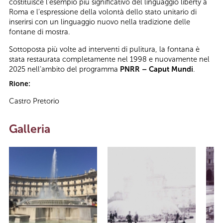
costituisce l’esempio più significativo del linguaggio liberty a
Roma e l’espressione della volontà dello stato unitario di
inserirsi con un linguaggio nuovo nella tradizione delle
fontane di mostra.
Sottoposta più volte ad interventi di pulitura, la fontana è
stata restaurata completamente nel 1998 e nuovamente nel
2025 nell’ambito del programma
PNRR – Caput Mundi
.
Rione:
Castro Pretorio
Galleria