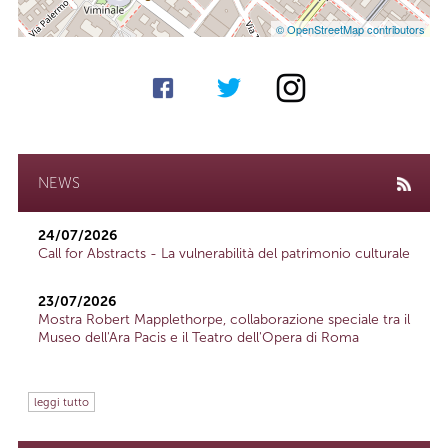
© OpenStreetMap contributors
NEWS
24/07/2026
Call for Abstracts - La vulnerabilità del patrimonio culturale
23/07/2026
Mostra Robert Mapplethorpe, collaborazione speciale tra il
Museo dell'Ara Pacis e il Teatro dell'Opera di Roma
leggi tutto