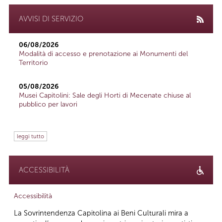
AVVISI DI SERVIZIO
06/08/2026
Modalità di accesso e prenotazione ai Monumenti del
Territorio
05/08/2026
Musei Capitolini: Sale degli Horti di Mecenate chiuse al
pubblico per lavori
leggi tutto
ACCESSIBILITÀ
Accessibilità
La Sovrintendenza Capitolina ai Beni Culturali mira a