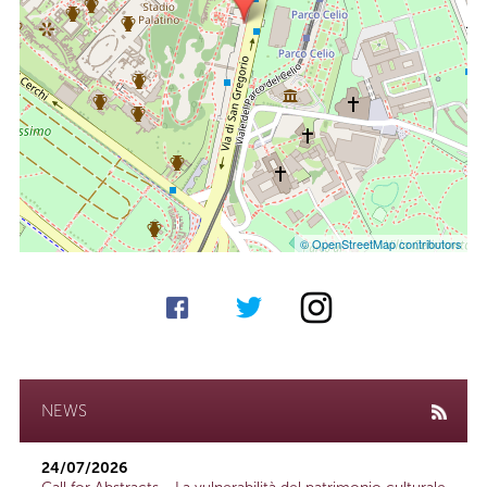
© OpenStreetMap contributors
NEWS
24/07/2026