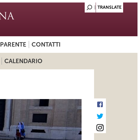
SPARENTE
CONTATTI
CALENDARIO