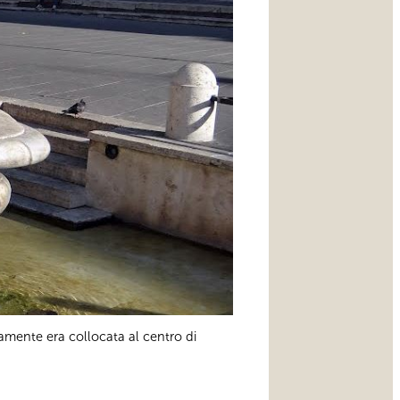
iamente era collocata al centro di