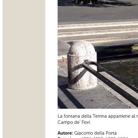
La fontana della Terrina appartiene al 
Campo de’ Fiori
Autore:
Giacomo della Porta