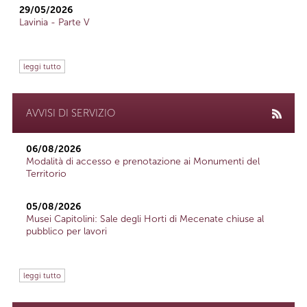
29/05/2026
Lavinia - Parte V
leggi tutto
AVVISI DI SERVIZIO
06/08/2026
Modalità di accesso e prenotazione ai Monumenti del
Territorio
05/08/2026
Musei Capitolini: Sale degli Horti di Mecenate chiuse al
pubblico per lavori
leggi tutto