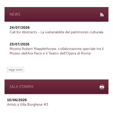
NEWS
24/07/2026
Call for Abstracts - La vulnerabilità del patrimonio culturale
23/07/2026
Mostra Robert Mapplethorpe, collaborazione speciale tra il
Museo dell'Ara Pacis e il Teatro dell'Opera di Roma
leggi tutto
SALA STAMPA
10/06/2026
Artisti a Villa Borghese #3