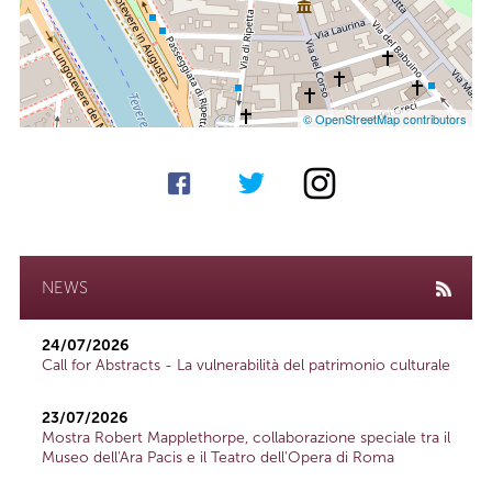
© OpenStreetMap contributors
NEWS
24/07/2026
Call for Abstracts - La vulnerabilità del patrimonio culturale
23/07/2026
Mostra Robert Mapplethorpe, collaborazione speciale tra il
Museo dell'Ara Pacis e il Teatro dell'Opera di Roma