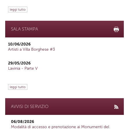
leggi tutto
SALA STAMPA
10/06/2026
Artisti a Villa Borghese #3
29/05/2026
Lavinia - Parte V
leggi tutto
AVVISI DI SERVIZIO
06/08/2026
Modalità di accesso e prenotazione ai Monumenti del