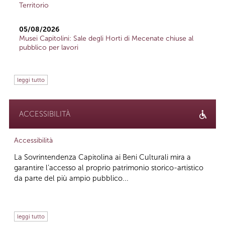
Territorio
05/08/2026
Musei Capitolini: Sale degli Horti di Mecenate chiuse al
pubblico per lavori
leggi tutto
ACCESSIBILITÀ
Accessibilità
La Sovrintendenza Capitolina ai Beni Culturali mira a
garantire l’accesso al proprio patrimonio storico-artistico
da parte del più ampio pubblico...
leggi tutto