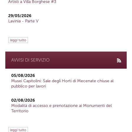
Artisti a Villa Borghese #3
29/05/2026
Lavinia - Parte V
leggi tutto
AVVISI DI SERVIZIO
05/08/2026
Musei Capitolini: Sale degli Horti di Mecenate chiuse al
pubblico per lavori
02/08/2026
Modalità di accesso e prenotazione ai Monumenti del
Territorio
leggi tutto