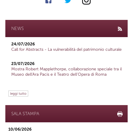
NEWS
24/07/2026
Call for Abstracts - La vulnerabilità del patrimonio culturale
23/07/2026
Mostra Robert Mapplethorpe, collaborazione speciale tra il
Museo dell'Ara Pacis e il Teatro dell'Opera di Roma
leggi tutto
SALA STAMPA
10/06/2026