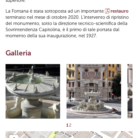
superiore.
La Fontana è stata sottoposta ad un importante
restauro
terminato nel mese di ottobre 2020. L’intervento di ripristino
del monumento, sotto la direzione tecnico-scientifica della
Sovrintendenza Capitolina, è il primo di tale portata dal
momento della sua inaugurazione, nel 1927.
Galleria
1
2