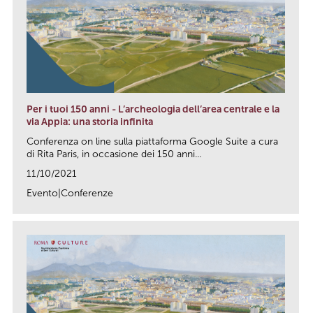
Per i tuoi 150 anni - L’archeologia dell’area centrale e la
via Appia: una storia infinita
Conferenza on line sulla piattaforma Google Suite a cura
di Rita Paris, in occasione dei 150 anni...
11/10/2021
Evento|Conferenze
link