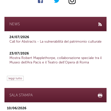
NEWS
24/07/2026
Call for Abstracts - La vulnerabilità del patrimonio culturale
23/07/2026
Mostra Robert Mapplethorpe, collaborazione speciale tra il
Museo dell'Ara Pacis e il Teatro dell'Opera di Roma
leggi tutto
SALA STAMPA
10/06/2026