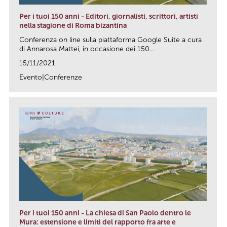
Per i tuoi 150 anni - Editori, giornalisti, scrittori, artisti
nella stagione di Roma bizantina
Conferenza on line sulla piattaforma Google Suite a cura
di Annarosa Mattei, in occasione dei 150...
15/11/2021
Evento|Conferenze
link
Per i tuoi 150 anni - La chiesa di San Paolo dentro le
Mura: estensione e limiti del rapporto fra arte e