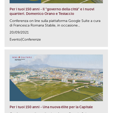
Per i tuoi 150 anni - Il “governo della città” e i nuovi
quartieri. Domenico Orano e Testaccio
Conferenza on line sulla piattaforma Google Suite a cura
di Francesca Romana Stabile, in occasione...
20/09/2021
Evento|Conferenze
link
Per i tuoi 150 anni - Una nuova élite per la Capitale