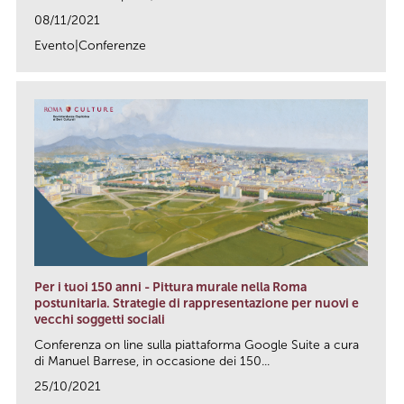
08/11/2021
Evento|Conferenze
link
Per i tuoi 150 anni - Pittura murale nella Roma
postunitaria. Strategie di rappresentazione per nuovi e
vecchi soggetti sociali
Conferenza on line sulla piattaforma Google Suite a cura
di Manuel Barrese, in occasione dei 150...
25/10/2021