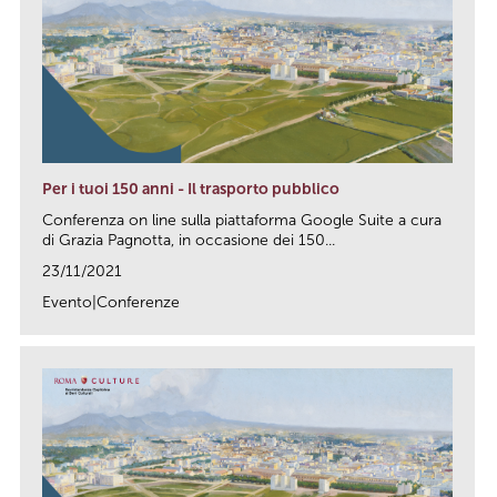
Per i tuoi 150 anni - Il trasporto pubblico
Conferenza on line sulla piattaforma Google Suite a cura
di Grazia Pagnotta, in occasione dei 150...
23/11/2021
Evento|Conferenze
link