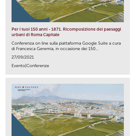
Per i tuoi 150 anni - 1871. Ricomposizione dei paesaggi
urbani di Roma Capitale
Conferenza on line sulla piattaforma Google Suite a cura
di Francesca Geremia, in occasione dei 150...
27/09/2021
Evento|Conferenze
link