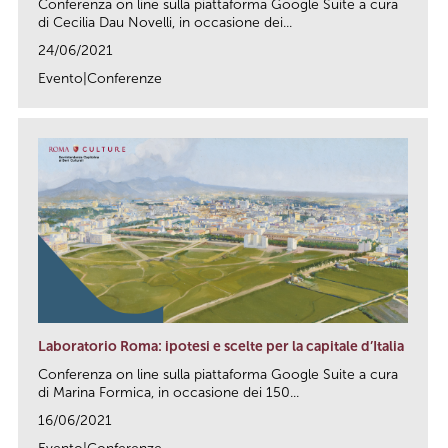
Conferenza on line sulla piattaforma Google Suite a cura
di Cecilia Dau Novelli, in occasione dei...
24/06/2021
Evento|Conferenze
link
Laboratorio Roma: ipotesi e scelte per la capitale d’Italia
Conferenza on line sulla piattaforma Google Suite a cura
di Marina Formica, in occasione dei 150...
16/06/2021