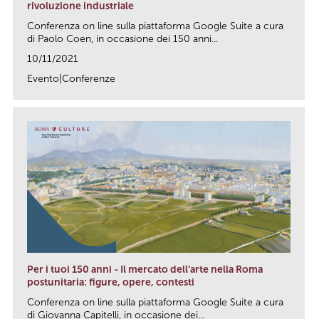
rivoluzione industriale
Conferenza on line sulla piattaforma Google Suite a cura
di Paolo Coen, in occasione dei 150 anni...
10/11/2021
Evento|Conferenze
link
Per i tuoi 150 anni - Il mercato dell’arte nella Roma
postunitaria: figure, opere, contesti
Conferenza on line sulla piattaforma Google Suite a cura
di Giovanna Capitelli, in occasione dei...