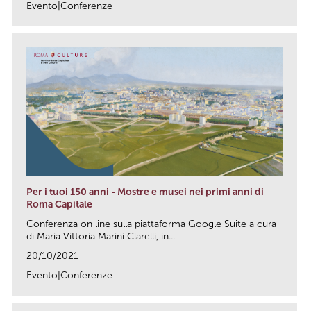
Evento|Conferenze
link
Per i tuoi 150 anni - Mostre e musei nei primi anni di
Roma Capitale
Conferenza on line sulla piattaforma Google Suite a cura
di Maria Vittoria Marini Clarelli, in...
20/10/2021
Evento|Conferenze
link