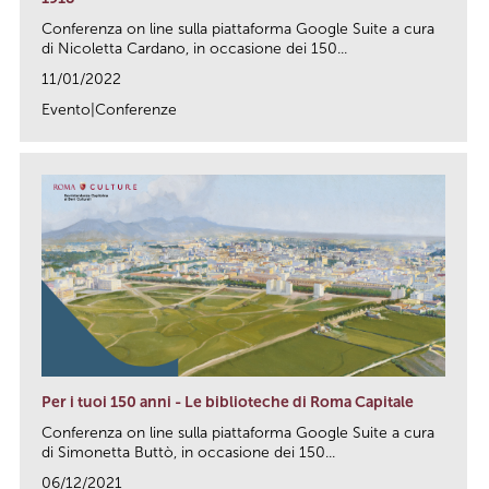
Conferenza on line sulla piattaforma Google Suite a cura
di Nicoletta Cardano, in occasione dei 150...
11/01/2022
Evento|Conferenze
link
Per i tuoi 150 anni - Le biblioteche di Roma Capitale
Conferenza on line sulla piattaforma Google Suite a cura
di Simonetta Buttò, in occasione dei 150...
06/12/2021