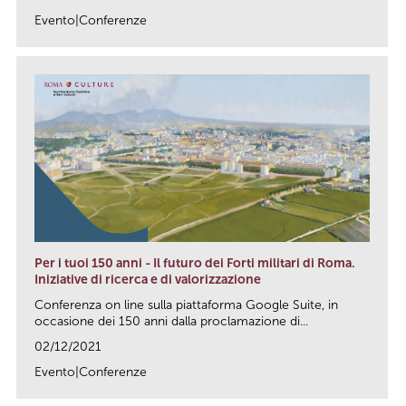
Evento|Conferenze
link
Per i tuoi 150 anni - Il futuro dei Forti militari di Roma.
Iniziative di ricerca e di valorizzazione
Conferenza on line sulla piattaforma Google Suite, in
occasione dei 150 anni dalla proclamazione di...
02/12/2021
Evento|Conferenze
link