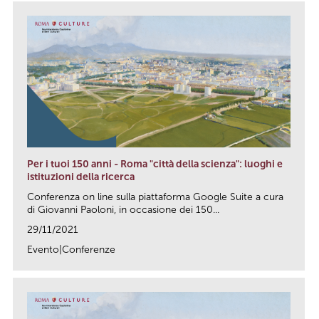
Per i tuoi 150 anni - Roma "città della scienza": luoghi e
istituzioni della ricerca
Conferenza on line sulla piattaforma Google Suite a cura
di Giovanni Paoloni, in occasione dei 150...
29/11/2021
Evento|Conferenze
link