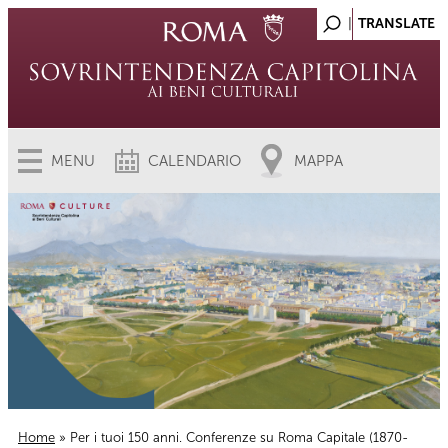
MENU
CALENDARIO
MAPPA
Home
» Per i tuoi 150 anni. Conferenze su Roma Capitale (1870-