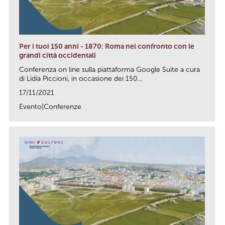
Per i tuoi 150 anni - 1870: Roma nel confronto con le
grandi città occidentali
Conferenza on line sulla piattaforma Google Suite a cura
di Lidia Piccioni, in occasione dei 150...
17/11/2021
Evento|Conferenze
link