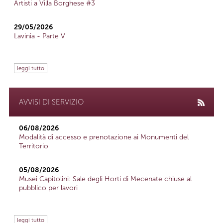
Artisti a Villa Borghese #3
29/05/2026
Lavinia - Parte V
leggi tutto
AVVISI DI SERVIZIO
06/08/2026
Modalità di accesso e prenotazione ai Monumenti del
Territorio
05/08/2026
Musei Capitolini: Sale degli Horti di Mecenate chiuse al
pubblico per lavori
leggi tutto