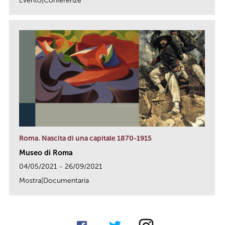
Evento|Conferenze
link
Roma. Nascita di una capitale 1870-1915
Museo di Roma
04/05/2021 - 26/09/2021
Mostra|Documentaria
link