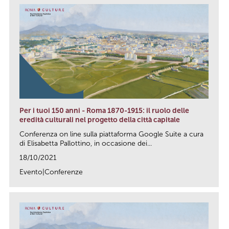
Per i tuoi 150 anni - Roma 1870-1915: il ruolo delle
eredità culturali nel progetto della città capitale
Conferenza on line sulla piattaforma Google Suite a cura
di Elisabetta Pallottino, in occasione dei...
18/10/2021
Evento|Conferenze
link