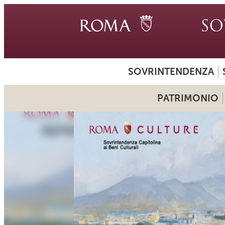
SOVRINTENDENZA
PATRIMONIO