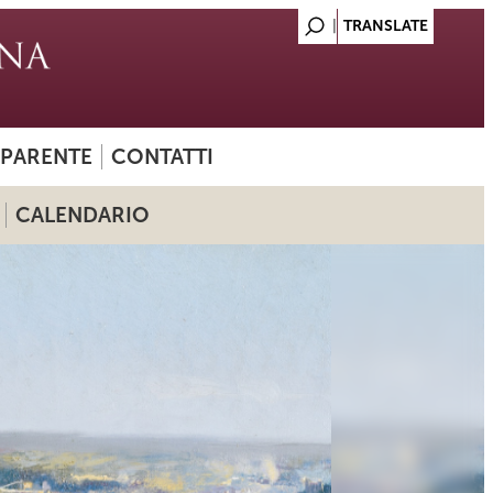
SPARENTE
CONTATTI
CALENDARIO