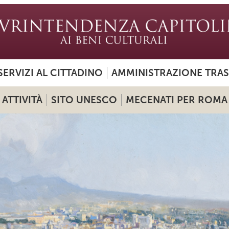
SERVIZI AL CITTADINO
AMMINISTRAZIONE TRA
ATTIVITÀ
SITO UNESCO
MECENATI PER ROMA