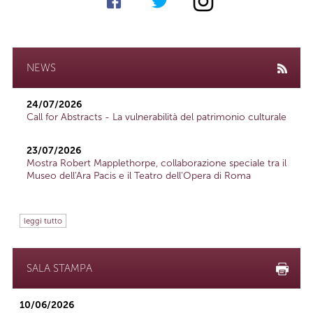
NEWS
24/07/2026
Call for Abstracts - La vulnerabilità del patrimonio culturale
23/07/2026
Mostra Robert Mapplethorpe, collaborazione speciale tra il
Museo dell'Ara Pacis e il Teatro dell'Opera di Roma
leggi tutto
SALA STAMPA
10/06/2026