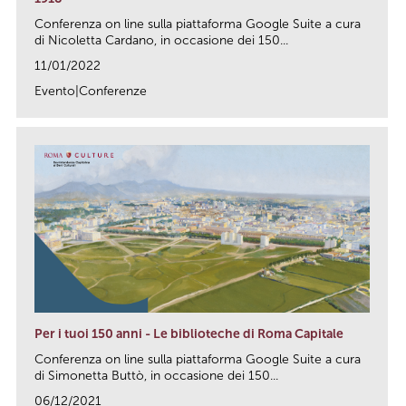
Conferenza on line sulla piattaforma Google Suite a cura
di Nicoletta Cardano, in occasione dei 150...
11/01/2022
Evento|Conferenze
link
Per i tuoi 150 anni - Le biblioteche di Roma Capitale
Conferenza on line sulla piattaforma Google Suite a cura
di Simonetta Buttò, in occasione dei 150...
06/12/2021