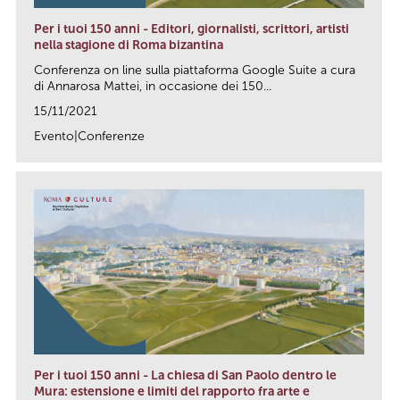
Per i tuoi 150 anni - Editori, giornalisti, scrittori, artisti
nella stagione di Roma bizantina
Conferenza on line sulla piattaforma Google Suite a cura
di Annarosa Mattei, in occasione dei 150...
15/11/2021
Evento|Conferenze
link
Per i tuoi 150 anni - La chiesa di San Paolo dentro le
Mura: estensione e limiti del rapporto fra arte e