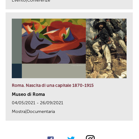
Evento|Conferenze
link
Roma. Nascita di una capitale 1870-1915
Museo di Roma
04/05/2021 - 26/09/2021
Mostra|Documentaria
link