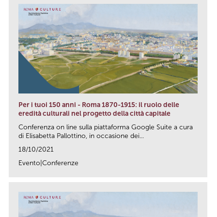
Per i tuoi 150 anni - Roma 1870-1915: il ruolo delle
eredità culturali nel progetto della città capitale
Conferenza on line sulla piattaforma Google Suite a cura
di Elisabetta Pallottino, in occasione dei...
18/10/2021
Evento|Conferenze
link