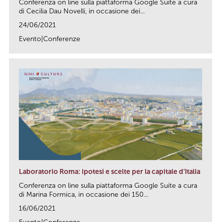
Conferenza on line sulla piattaforma Google Suite a cura
di Cecilia Dau Novelli, in occasione dei...
24/06/2021
Evento|Conferenze
link
Laboratorio Roma: ipotesi e scelte per la capitale d’Italia
Conferenza on line sulla piattaforma Google Suite a cura
di Marina Formica, in occasione dei 150...
16/06/2021