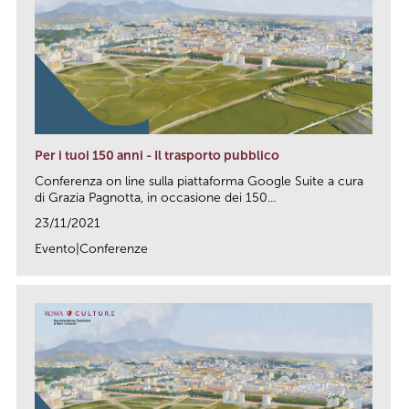
Per i tuoi 150 anni - Il trasporto pubblico
Conferenza on line sulla piattaforma Google Suite a cura
di Grazia Pagnotta, in occasione dei 150...
23/11/2021
Evento|Conferenze
link