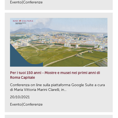
Evento|Conferenze
link
Per i tuoi 150 anni - Mostre e musei nei primi anni di
Roma Capitale
Conferenza on line sulla piattaforma Google Suite a cura
di Maria Vittoria Marini Clarelli, in...
20/10/2021
Evento|Conferenze
link