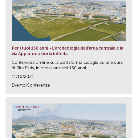
Per i tuoi 150 anni - L’archeologia dell’area centrale e la
via Appia: una storia infinita
Conferenza on line sulla piattaforma Google Suite a cura
di Rita Paris, in occasione dei 150 anni...
11/10/2021
Evento|Conferenze
link