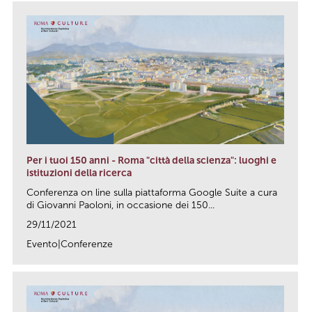
Per i tuoi 150 anni - Roma "città della scienza": luoghi e
istituzioni della ricerca
Conferenza on line sulla piattaforma Google Suite a cura
di Giovanni Paoloni, in occasione dei 150...
29/11/2021
Evento|Conferenze
link