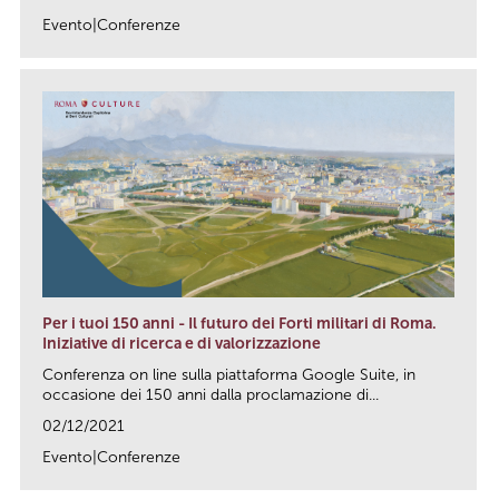
Evento|Conferenze
link
Per i tuoi 150 anni - Il futuro dei Forti militari di Roma.
Iniziative di ricerca e di valorizzazione
Conferenza on line sulla piattaforma Google Suite, in
occasione dei 150 anni dalla proclamazione di...
02/12/2021
Evento|Conferenze
link