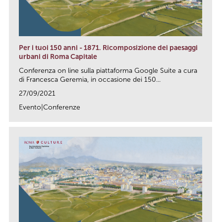
Per i tuoi 150 anni - 1871. Ricomposizione dei paesaggi
urbani di Roma Capitale
Conferenza on line sulla piattaforma Google Suite a cura
di Francesca Geremia, in occasione dei 150...
27/09/2021
Evento|Conferenze
link