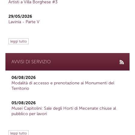
Artisti a Villa Borghese #3
29/05/2026
Lavinia - Parte V
leggi tutto
AVVISI DI SERVIZIO
06/08/2026
Modalità di accesso e prenotazione ai Monumenti del
Territorio
05/08/2026
Musei Capitolini: Sale degli Horti di Mecenate chiuse al
pubblico per lavori
leggi tutto