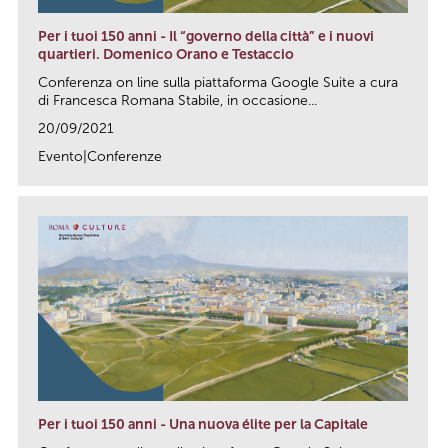
Per i tuoi 150 anni - Il “governo della città” e i nuovi
quartieri. Domenico Orano e Testaccio
Conferenza on line sulla piattaforma Google Suite a cura
di Francesca Romana Stabile, in occasione...
20/09/2021
Evento|Conferenze
link
Per i tuoi 150 anni - Una nuova élite per la Capitale