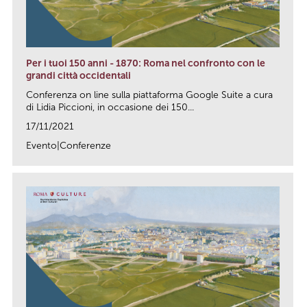
Per i tuoi 150 anni - 1870: Roma nel confronto con le
grandi città occidentali
Conferenza on line sulla piattaforma Google Suite a cura
di Lidia Piccioni, in occasione dei 150...
17/11/2021
Evento|Conferenze
link