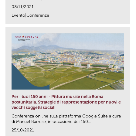
08/11/2021
Evento|Conferenze
link
Per i tuoi 150 anni - Pittura murale nella Roma
postunitaria. Strategie di rappresentazione per nuovi e
vecchi soggetti sociali
Conferenza on line sulla piattaforma Google Suite a cura
di Manuel Barrese, in occasione dei 150...
25/10/2021