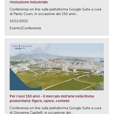
rivoluzione industriale
Conferenza on line sulla piattaforma Google Suite a cura
di Paolo Coen, in occasione dei 150 anni...
10/11/2021
Evento|Conferenze
link
Per i tuoi 150 anni - Il mercato dell’arte nella Roma
postunitaria: figure, opere, contesti
Conferenza on line sulla piattaforma Google Suite a cura
di Giovanna Capitelli, in occasione dei...