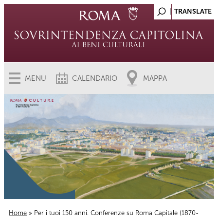
MENU
CALENDARIO
MAPPA
Home
» Per i tuoi 150 anni. Conferenze su Roma Capitale (1870-