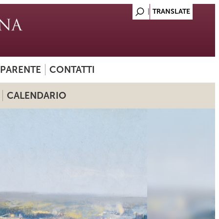
SPARENTE
CONTATTI
CALENDARIO