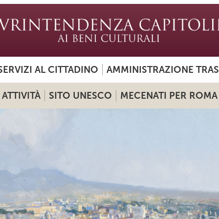
SERVIZI AL CITTADINO
AMMINISTRAZIONE TRA
ATTIVITÀ
SITO UNESCO
MECENATI PER ROMA