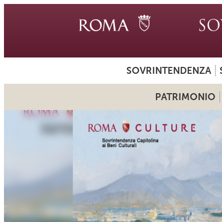
SOVRINTENDENZA
PATRIMONIO