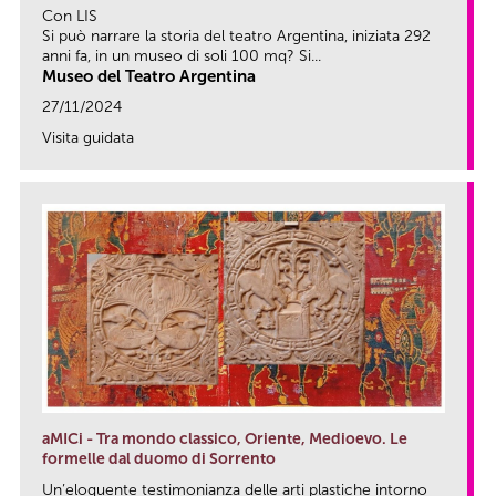
Con LIS
Si può narrare la storia del teatro Argentina, iniziata 292
anni fa, in un museo di soli 100 mq? Si...
Museo del Teatro Argentina
27/11/2024
Visita guidata
link
aMICi - Tra mondo classico, Oriente, Medioevo. Le
formelle dal duomo di Sorrento
Un’eloquente testimonianza delle arti plastiche intorno