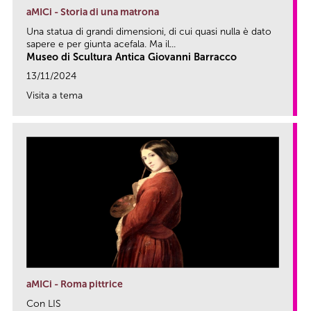
aMICi - Storia di una matrona
Una statua di grandi dimensioni, di cui quasi nulla è dato
sapere e per giunta acefala. Ma il...
Museo di Scultura Antica Giovanni Barracco
13/11/2024
Visita a tema
link
aMICi - Roma pittrice
Con LIS