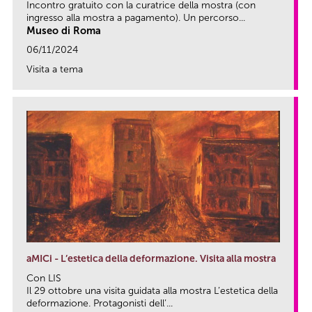
Incontro gratuito con la curatrice della mostra (con
ingresso alla mostra a pagamento). Un percorso...
Museo di Roma
06/11/2024
Visita a tema
link
aMICi - L’estetica della deformazione. Visita alla mostra
Con LIS
Il 29 ottobre una visita guidata alla mostra L’estetica della
deformazione. Protagonisti dell’...