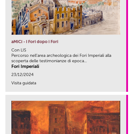
aMICi - I Fori dopo i Fori
Con LIS
Percorso nell’area archeologica dei Fori Imperiali alla
scoperta delle testimonianze di epoca...
Fori Imperiali
23/12/2024
Visita guidata
link