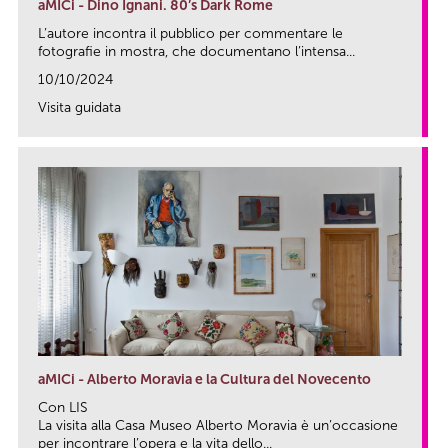
aMICi - Dino Ignani. 80’s Dark Rome
L’autore incontra il pubblico per commentare le
fotografie in mostra, che documentano l’intensa...
10/10/2024
Visita guidata
link
aMICi - Alberto Moravia e la Cultura del Novecento
Con LIS
La visita alla Casa Museo Alberto Moravia è un’occasione
per incontrare l’opera e la vita dello...