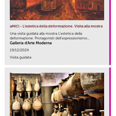
aMICi - L’estetica della deformazione. Visita alla mostra
Una visita guidata alla mostra L’estetica della
deformazione. Protagonisti dell’espressionismo...
Galleria d'Arte Moderna
19/12/2024
Visita guidata
link