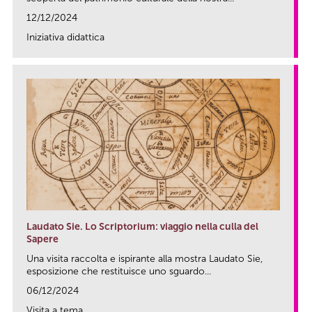
12/12/2024
Iniziativa didattica
link
Laudato Sie. Lo Scriptorium: viaggio nella culla del
Sapere
Una visita raccolta e ispirante alla mostra Laudato Sie,
esposizione che restituisce uno sguardo...
06/12/2024
Visita a tema