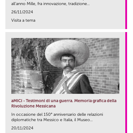
all’anno Mille, fra innovazione, tradizione...
26/11/2024
Visita a tema
link
aMICi - Testimoni di una guerra. Memoria grafica della
Rivoluzione Messicana
In occasione del 150° anniversario delle relazioni
diplomatiche tra Messico e Italia, il Museo...
20/11/2024