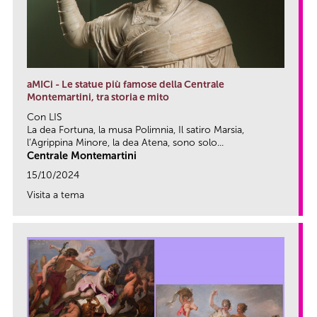
aMICi - Le statue più famose della Centrale
Montemartini, tra storia e mito
Con LIS
La dea Fortuna, la musa Polimnia, Il satiro Marsia,
l’Agrippina Minore, la dea Atena, sono solo...
Centrale Montemartini
15/10/2024
Visita a tema
link