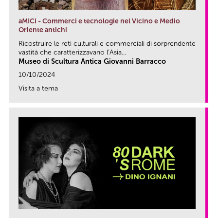
aMICi - Commerci e tecnologie nel Vicino e Medio
Oriente antichi
Ricostruire le reti culturali e commerciali di sorprendente
vastità che caratterizzavano l’Asia...
Museo di Scultura Antica Giovanni Barracco
10/10/2024
Visita a tema
link