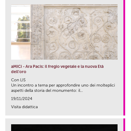
aMICi - Ara Pacis: il fregio vegetale e la nuova Età
dell'oro
Con LIS
Un incontro a tema per approfondire uno dei molteplici
aspetti della storia del monumento: il...
19/11/2024
Visita didattica
link