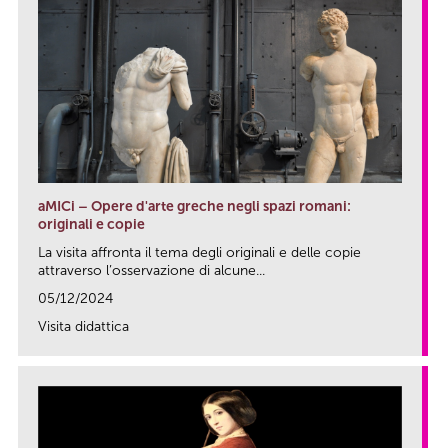
aMICi – Opere d'arte greche negli spazi romani:
originali e copie
La visita affronta il tema degli originali e delle copie
attraverso l’osservazione di alcune...
05/12/2024
Visita didattica
link