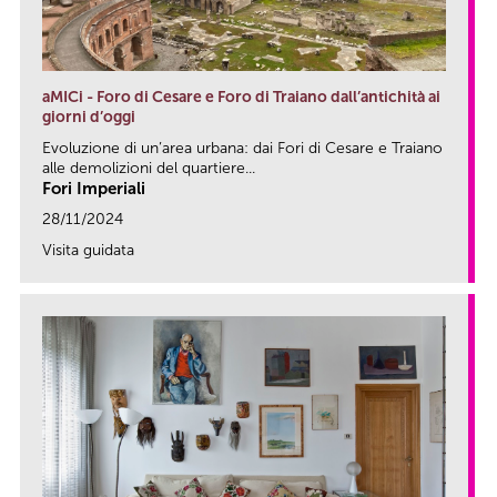
aMICi - Foro di Cesare e Foro di Traiano dall’antichità ai
giorni d’oggi
Evoluzione di un’area urbana: dai Fori di Cesare e Traiano
alle demolizioni del quartiere...
Fori Imperiali
28/11/2024
Visita guidata
link