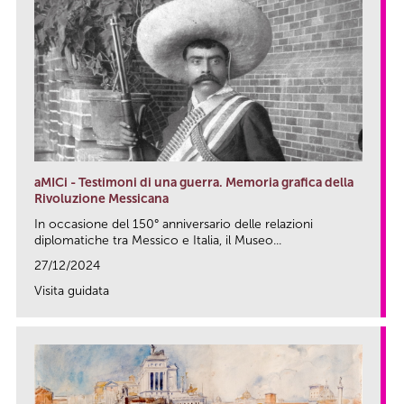
aMICi - Testimoni di una guerra. Memoria grafica della
Rivoluzione Messicana
In occasione del 150° anniversario delle relazioni
diplomatiche tra Messico e Italia, il Museo...
27/12/2024
Visita guidata
link