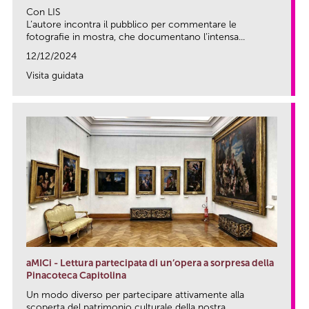
Con LIS
L’autore incontra il pubblico per commentare le
fotografie in mostra, che documentano l’intensa...
12/12/2024
Visita guidata
link
aMICi - Lettura partecipata di un’opera a sorpresa della
Pinacoteca Capitolina
Un modo diverso per partecipare attivamente alla
scoperta del patrimonio culturale della nostra...