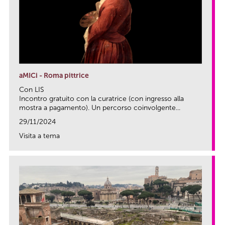
aMICi - Roma pittrice
Con LIS
Incontro gratuito con la curatrice (con ingresso alla
mostra a pagamento). Un percorso coinvolgente...
29/11/2024
Visita a tema
link