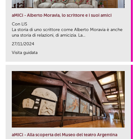
aMICi - Alberto Moravia, lo scrittore e i suoi amici
Con LIS
La storia di uno scrittore come Alberto Moravia è anche
una storia di relazioni, di amicizia. La...
27/11/2024
Visita guidata
link
aMICi - Alla scoperta del Museo del teatro Argentina