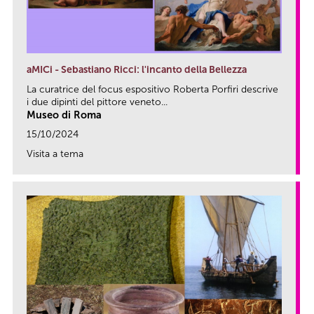
aMICi - Sebastiano Ricci: l'incanto della Bellezza
La curatrice del focus espositivo Roberta Porfiri descrive
i due dipinti del pittore veneto...
Museo di Roma
15/10/2024
Visita a tema
link