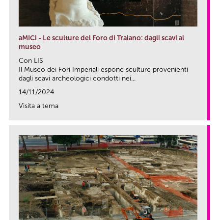
aMICi - Le sculture del Foro di Traiano: dagli scavi al
museo
Con LIS
Il Museo dei Fori Imperiali espone sculture provenienti
dagli scavi archeologici condotti nei...
14/11/2024
Visita a tema
link