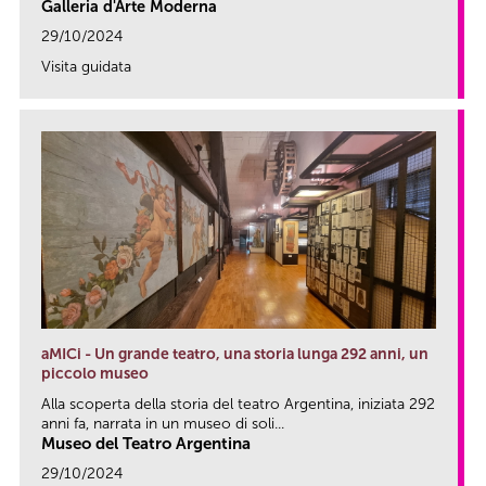
Galleria d'Arte Moderna
29/10/2024
Visita guidata
link
aMICi - Un grande teatro, una storia lunga 292 anni, un
piccolo museo
Alla scoperta della storia del teatro Argentina, iniziata 292
anni fa, narrata in un museo di soli...
Museo del Teatro Argentina
29/10/2024