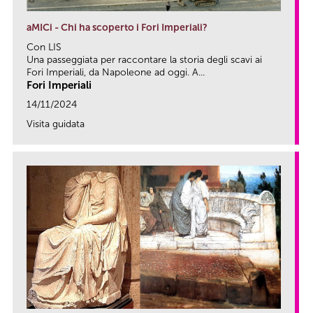
aMICi - Chi ha scoperto i Fori Imperiali?
Con LIS
Una passeggiata per raccontare la storia degli scavi ai
Fori Imperiali, da Napoleone ad oggi. A...
Fori Imperiali
14/11/2024
Visita guidata
link