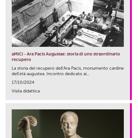
aMICi - Ara Pacis Augustae: storia di uno straordinario
recupero
La storia del recupero dell’Ara Pacis, monumento cardine
dell’età augustea. Incontro dedicato ai...
17/10/2024
Visita didattica
link