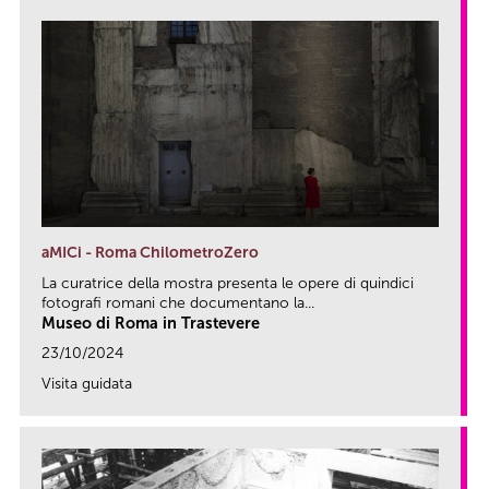
aMICi - Roma ChilometroZero
La curatrice della mostra presenta le opere di quindici
fotografi romani che documentano la...
Museo di Roma in Trastevere
23/10/2024
Visita guidata
link