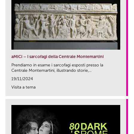
aMICi – I sarcofagi della Centrale Montemartini
Prendiamo in esame i sarcofagi esposti presso la
Centrale Montemartini, illustrando storie,...
19/11/2024
Visita a tema
link