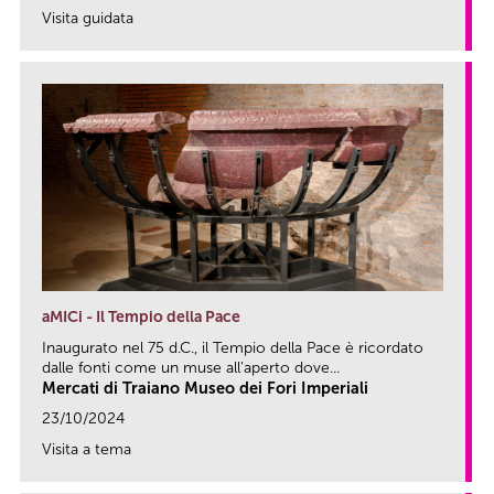
Visita guidata
link
aMICi - Il Tempio della Pace
Inaugurato nel 75 d.C., il Tempio della Pace è ricordato
dalle fonti come un muse all’aperto dove...
Mercati di Traiano Museo dei Fori Imperiali
23/10/2024
Visita a tema
link