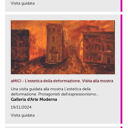
Visita guidata
link
aMICi - L’estetica della deformazione. Visita alla mostra
Una visita guidata alla mostra L’estetica della
deformazione. Protagonisti dell’espressionismo...
Galleria d'Arte Moderna
19/11/2024
Visita guidata
link