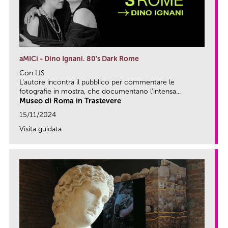
aMICi - Dino Ignani. 80’s Dark Rome
Con LIS
L’autore incontra il pubblico per commentare le
fotografie in mostra, che documentano l’intensa...
Museo di Roma in Trastevere
15/11/2024
Visita guidata
link