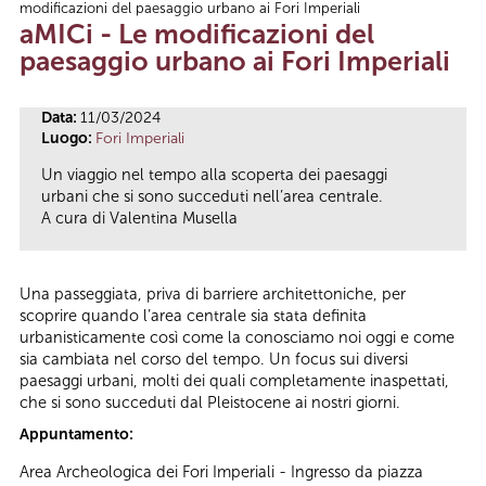
modificazioni del paesaggio urbano ai Fori Imperiali
Tu sei qui
aMICi - Le modificazioni del
paesaggio urbano ai Fori Imperiali
Data:
11/03/2024
Luogo:
Fori Imperiali
Un viaggio nel tempo alla scoperta dei paesaggi
urbani che si sono succeduti nell’area centrale.
A cura di Valentina Musella
Una passeggiata, priva di barriere architettoniche, per
scoprire quando l’area centrale sia stata definita
urbanisticamente così come la conosciamo noi oggi e come
sia cambiata nel corso del tempo. Un focus sui diversi
paesaggi urbani, molti dei quali completamente inaspettati,
che si sono succeduti dal Pleistocene ai nostri giorni.
Appuntamento:
Area Archeologica dei Fori Imperiali - Ingresso da piazza