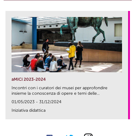
aMICi 2023-2024
Incontri con i curatori dei musei per approfondire
insieme la conoscenza di opere e temi delle...
01/05/2023 - 31/12/2024
Iniziativa didattica
link