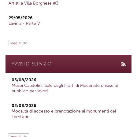
Artisti a Villa Borghese #3
29/05/2026
Lavinia - Parte V
leggi tutto
AVVISI DI SERVIZIO
05/08/2026
Musei Capitolini: Sale degli Horti di Mecenate chiuse al
pubblico per lavori
02/08/2026
Modalità di accesso e prenotazione ai Monumenti del
Territorio
leggi tutto