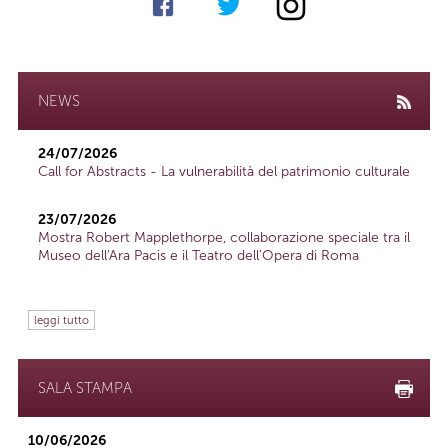
NEWS
24/07/2026
Call for Abstracts - La vulnerabilità del patrimonio culturale
23/07/2026
Mostra Robert Mapplethorpe, collaborazione speciale tra il
Museo dell'Ara Pacis e il Teatro dell'Opera di Roma
leggi tutto
SALA STAMPA
10/06/2026