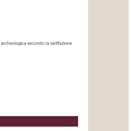
 archeologica secondo la tariffazione