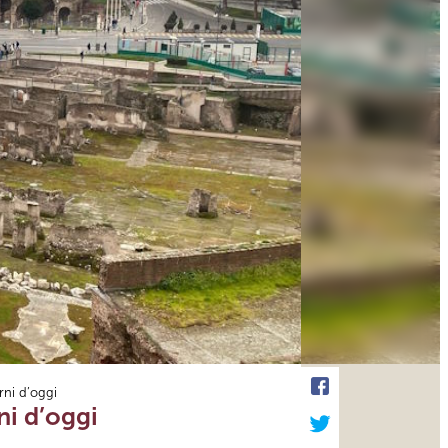
rni d’oggi
ni d’oggi