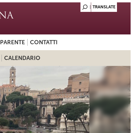
SPARENTE
CONTATTI
CALENDARIO