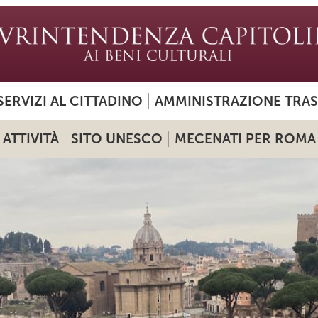
SERVIZI AL CITTADINO
AMMINISTRAZIONE TRA
ATTIVITÀ
SITO UNESCO
MECENATI PER ROMA