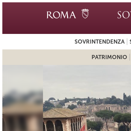
SOVRINTENDENZA
PATRIMONIO