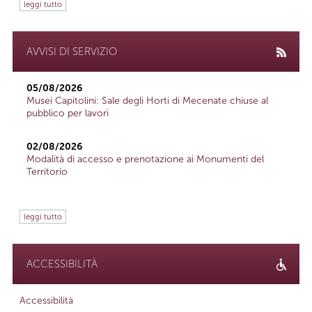
leggi tutto
AVVISI DI SERVIZIO
05/08/2026
Musei Capitolini: Sale degli Horti di Mecenate chiuse al
pubblico per lavori
02/08/2026
Modalità di accesso e prenotazione ai Monumenti del
Territorio
leggi tutto
ACCESSIBILITÀ
Accessibilità