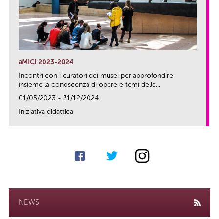
aMICi 2023-2024
Incontri con i curatori dei musei per approfondire
insieme la conoscenza di opere e temi delle...
01/05/2023 - 31/12/2024
Iniziativa didattica
link
NEWS