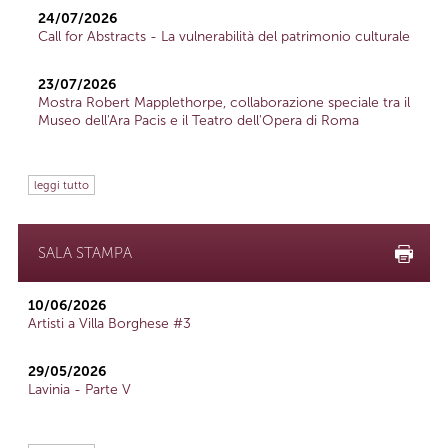
24/07/2026
Call for Abstracts - La vulnerabilità del patrimonio culturale
23/07/2026
Mostra Robert Mapplethorpe, collaborazione speciale tra il
Museo dell'Ara Pacis e il Teatro dell'Opera di Roma
leggi tutto
SALA STAMPA
10/06/2026
Artisti a Villa Borghese #3
29/05/2026
Lavinia - Parte V