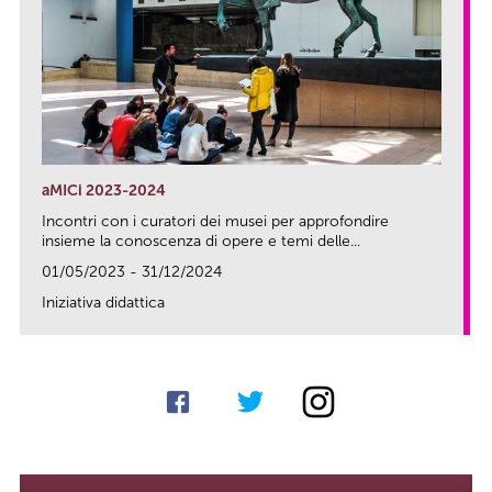
aMICi 2023-2024
Incontri con i curatori dei musei per approfondire
insieme la conoscenza di opere e temi delle...
01/05/2023 - 31/12/2024
Iniziativa didattica
link