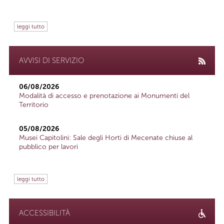
leggi tutto
AVVISI DI SERVIZIO
06/08/2026
Modalità di accesso e prenotazione ai Monumenti del
Territorio
05/08/2026
Musei Capitolini: Sale degli Horti di Mecenate chiuse al
pubblico per lavori
leggi tutto
ACCESSIBILITÀ