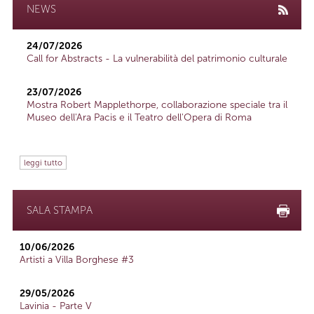
NEWS
24/07/2026
Call for Abstracts - La vulnerabilità del patrimonio culturale
23/07/2026
Mostra Robert Mapplethorpe, collaborazione speciale tra il
Museo dell'Ara Pacis e il Teatro dell'Opera di Roma
leggi tutto
SALA STAMPA
10/06/2026
Artisti a Villa Borghese #3
29/05/2026
Lavinia - Parte V