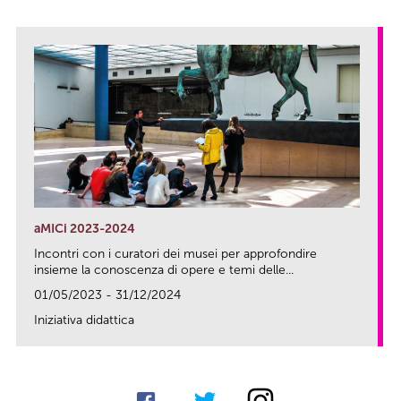
aMICi 2023-2024
Incontri con i curatori dei musei per approfondire
insieme la conoscenza di opere e temi delle...
01/05/2023 - 31/12/2024
Iniziativa didattica
link