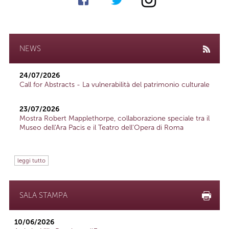
NEWS
24/07/2026
Call for Abstracts - La vulnerabilità del patrimonio culturale
23/07/2026
Mostra Robert Mapplethorpe, collaborazione speciale tra il
Museo dell'Ara Pacis e il Teatro dell'Opera di Roma
leggi tutto
SALA STAMPA
10/06/2026