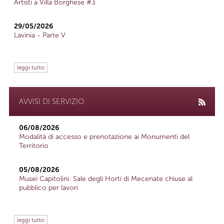
Artisti a Villa Borghese #3
29/05/2026
Lavinia - Parte V
leggi tutto
AVVISI DI SERVIZIO
06/08/2026
Modalità di accesso e prenotazione ai Monumenti del
Territorio
05/08/2026
Musei Capitolini: Sale degli Horti di Mecenate chiuse al
pubblico per lavori
leggi tutto