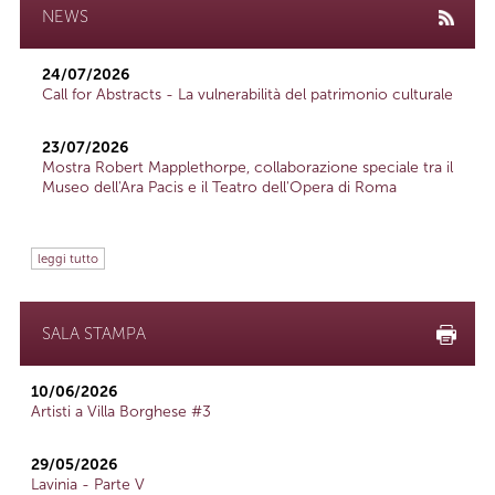
NEWS
24/07/2026
Call for Abstracts - La vulnerabilità del patrimonio culturale
23/07/2026
Mostra Robert Mapplethorpe, collaborazione speciale tra il
Museo dell'Ara Pacis e il Teatro dell'Opera di Roma
leggi tutto
SALA STAMPA
10/06/2026
Artisti a Villa Borghese #3
29/05/2026
Lavinia - Parte V