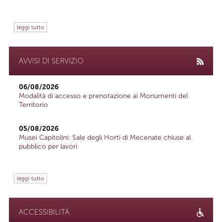
leggi tutto
AVVISI DI SERVIZIO
06/08/2026
Modalità di accesso e prenotazione ai Monumenti del
Territorio
05/08/2026
Musei Capitolini: Sale degli Horti di Mecenate chiuse al
pubblico per lavori
leggi tutto
ACCESSIBILITÀ