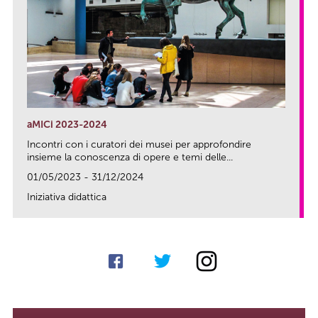
aMICi 2023-2024
Incontri con i curatori dei musei per approfondire
insieme la conoscenza di opere e temi delle...
01/05/2023 - 31/12/2024
Iniziativa didattica
link