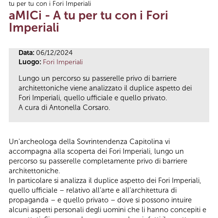
tu per tu con i Fori Imperiali
Tu sei qui
aMICi - A tu per tu con i Fori
Imperiali
Data:
06/12/2024
Luogo:
Fori Imperiali
Lungo un percorso su passerelle privo di barriere
architettoniche viene analizzato il duplice aspetto dei
Fori Imperiali, quello ufficiale e quello privato.
A cura di Antonella Corsaro.
Un'archeologa della Sovrintendenza Capitolina vi
accompagna alla scoperta dei Fori Imperiali, lungo un
percorso su passerelle completamente privo di barriere
architettoniche.
In particolare si analizza il duplice aspetto dei Fori Imperiali,
quello ufficiale – relativo all’arte e all’architettura di
propaganda – e quello privato – dove si possono intuire
alcuni aspetti personali degli uomini che li hanno concepiti e