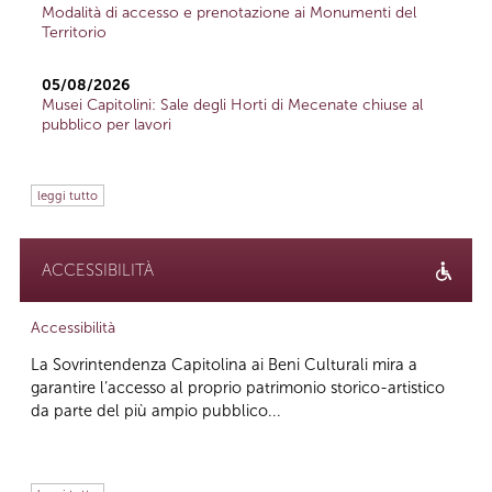
Modalità di accesso e prenotazione ai Monumenti del
Territorio
05/08/2026
Musei Capitolini: Sale degli Horti di Mecenate chiuse al
pubblico per lavori
leggi tutto
ACCESSIBILITÀ
Accessibilità
La Sovrintendenza Capitolina ai Beni Culturali mira a
garantire l’accesso al proprio patrimonio storico-artistico
da parte del più ampio pubblico...