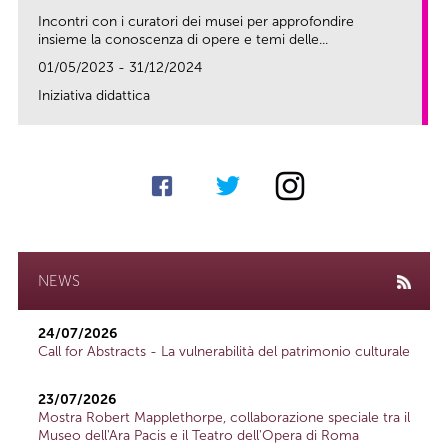
Incontri con i curatori dei musei per approfondire
insieme la conoscenza di opere e temi delle...
01/05/2023 - 31/12/2024
Iniziativa didattica
link
NEWS
24/07/2026
Call for Abstracts - La vulnerabilità del patrimonio culturale
23/07/2026
Mostra Robert Mapplethorpe, collaborazione speciale tra il
Museo dell'Ara Pacis e il Teatro dell'Opera di Roma