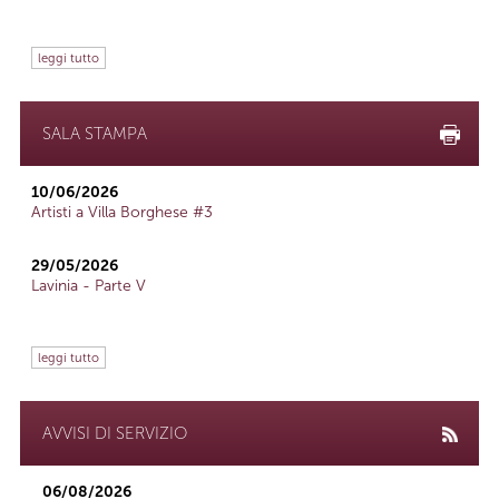
leggi tutto
SALA STAMPA
10/06/2026
Artisti a Villa Borghese #3
29/05/2026
Lavinia - Parte V
leggi tutto
AVVISI DI SERVIZIO
06/08/2026