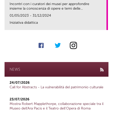
Incontri con i curatori dei musei per approfondire
insieme la conoscenza di opere e temi delle...
01/05/2023 - 31/12/2024
Iniziativa didattica
link
NEWS
24/07/2026
Call for Abstracts - La vulnerabilità del patrimonio culturale
23/07/2026
Mostra Robert Mapplethorpe, collaborazione speciale tra il
Museo dell'Ara Pacis e il Teatro dell'Opera di Roma