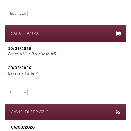
leggi tutto
SALA STAMPA
10/06/2026
Artisti a Villa Borghese #3
29/05/2026
Lavinia - Parte V
leggi tutto
AVVISI DI SERVIZIO
06/08/2026