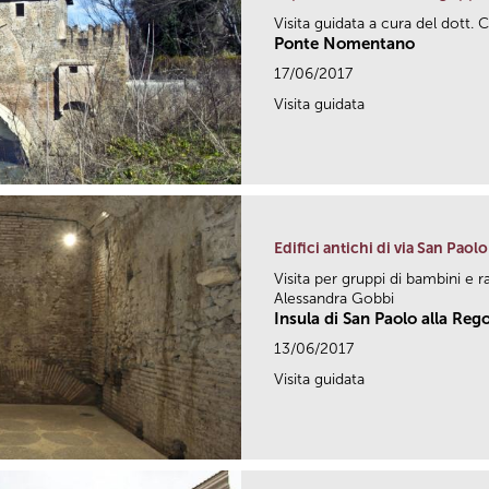
Visita guidata a cura del dott. C
Ponte Nomentano
17/06/2017
Visita guidata
Edifici antichi di via San Paolo
Visita per gruppi di bambini e r
Alessandra Gobbi
Insula di San Paolo alla Reg
13/06/2017
Visita guidata