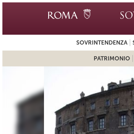
SOVRINTENDENZA
PATRIMONIO