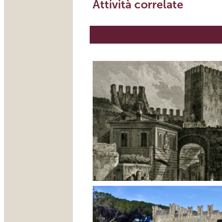
Attività correlate