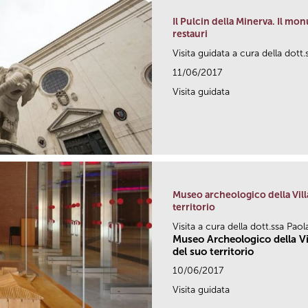
Il Pulcin della Minerva. Il mon
restauri
Visita guidata a cura della dott.
11/06/2017
Visita guidata
Museo archeologico della Vill
territorio
Visita a cura della dott.ssa Paol
Museo Archeologico della Vi
del suo territorio
10/06/2017
Visita guidata