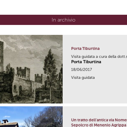
In archivio
Porta Tiburtina
Visita guidata a cura della dott
Porta Tiburtina
18/06/2017
Visita guidata
Un tratto dell'antica via Nom
Sepolcro di Menenio Agrippa