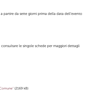
 partire da sette giorni prima della data dell’evento
, consultare le singole schede per maggiori dettagli
n Comune"
(2169 kB)