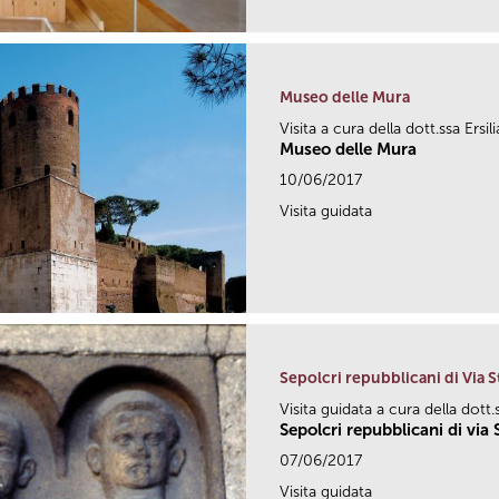
Museo delle Mura
Visita a cura della dott.ssa Ersil
Museo delle Mura
10/06/2017
Visita guidata
Sepolcri repubblicani di Via St
Visita guidata a cura della dott
Sepolcri repubblicani di via S
07/06/2017
Visita guidata