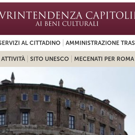
SERVIZI AL CITTADINO
AMMINISTRAZIONE TRA
ATTIVITÀ
SITO UNESCO
MECENATI PER ROMA