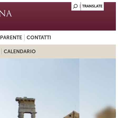
SPARENTE
CONTATTI
CALENDARIO