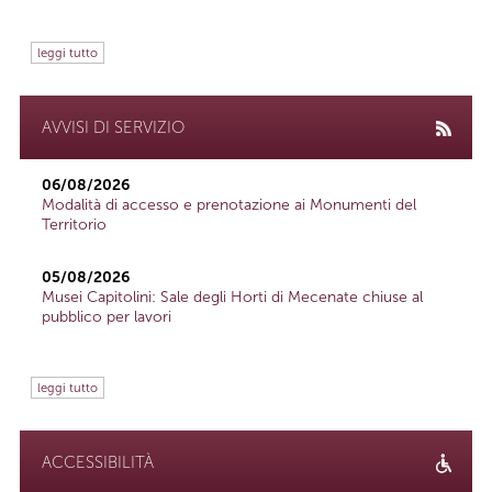
leggi tutto
AVVISI DI SERVIZIO
06/08/2026
Modalità di accesso e prenotazione ai Monumenti del
Territorio
05/08/2026
Musei Capitolini: Sale degli Horti di Mecenate chiuse al
pubblico per lavori
leggi tutto
ACCESSIBILITÀ