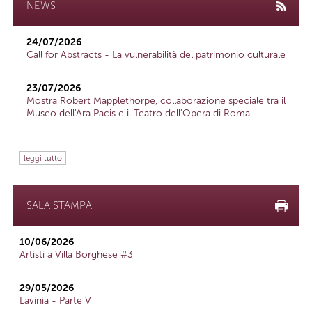
NEWS
24/07/2026
Call for Abstracts - La vulnerabilità del patrimonio culturale
23/07/2026
Mostra Robert Mapplethorpe, collaborazione speciale tra il
Museo dell'Ara Pacis e il Teatro dell'Opera di Roma
leggi tutto
SALA STAMPA
10/06/2026
Artisti a Villa Borghese #3
29/05/2026
Lavinia - Parte V